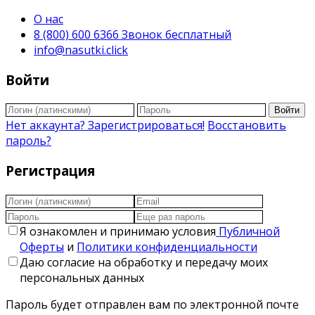
О нас
8 (800) 600 6366 Звонок бесплатный
info@nasutki.click
Войти
Войти
Нет аккаунта? Зарегистрироваться!
Восстановить
пароль?
Регистрация
Я ознакомлен и принимаю условия
Публичной
Оферты
и
Политики конфиденциальности
Даю согласие на обработку и передачу моих
персональных данных
Пароль будет отправлен вам по электронной почте