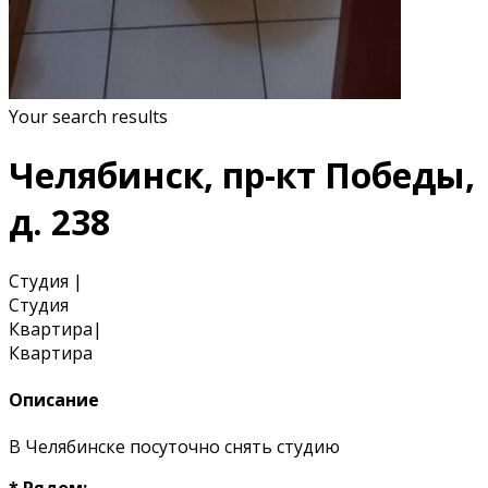
Your search results
Челябинск, пр-кт Победы,
д. 238
Студия
|
Студия
Квартира
|
Квартира
Описание
В Челябинске посуточно снять студию