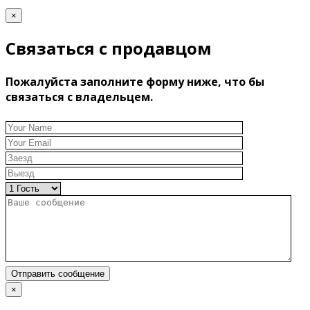
×
Связаться с продавцом
Пожалуйста заполните форму ниже, что бы
связаться с владельцем.
Отправить сообщение
×