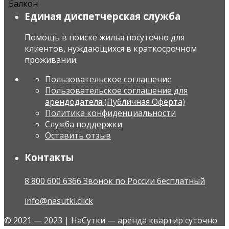
Балкон
Единая диспетчерская служба
Помощь в поиске жилья посуточно для
клиентов, нуждающихся в краткосрочном
проживании.
Пользовательское соглашение
Пользовательское соглашение для
арендодателя (Публичная Оферта)
Политика конфиденциальности
Служба поддержки
Оставить отзыв
Контакты
8 800 600 6366 Звонок по России бесплатный
info@nasutki.click
© 2021 — 2023 | НаСутки — аренда квартир суточно