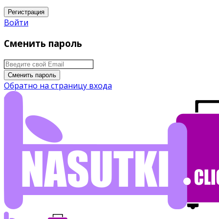
Регистрация
Войти
Сменить пароль
Сменить пароль
Обратно на страницу входа