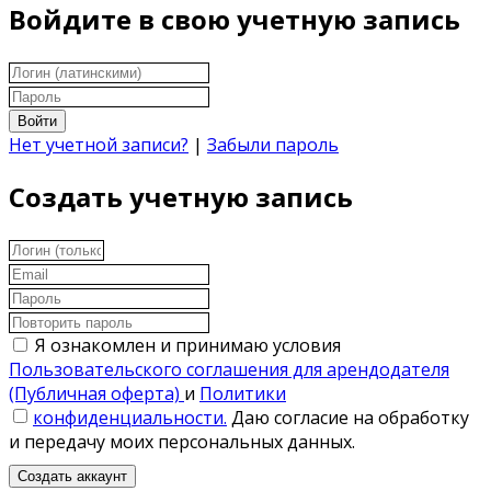
Войдите в свою учетную запись
Войти
Нет учетной записи?
|
Забыли пароль
Создать учетную запись
Я ознакомлен и принимаю условия
Пользовательского соглашения для арендодателя
(Публичная оферта)
и
Политики
конфиденциальности.
Даю согласие на обработку
и передачу моих персональных данных.
Создать аккаунт