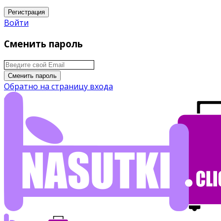
Регистрация
Войти
Сменить пароль
Сменить пароль
Обратно на страницу входа