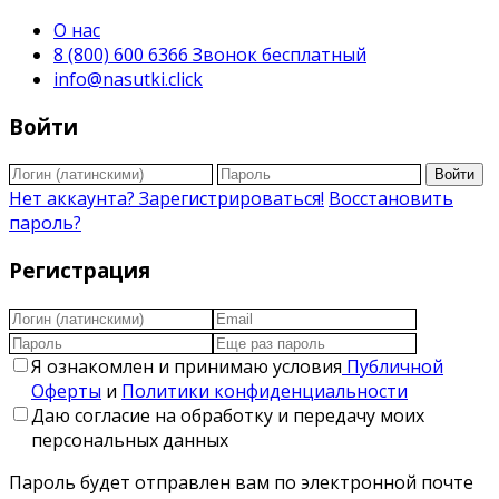
О нас
8 (800) 600 6366 Звонок бесплатный
info@nasutki.click
Войти
Войти
Нет аккаунта? Зарегистрироваться!
Восстановить
пароль?
Регистрация
Я ознакомлен и принимаю условия
Публичной
Оферты
и
Политики конфиденциальности
Даю согласие на обработку и передачу моих
персональных данных
Пароль будет отправлен вам по электронной почте