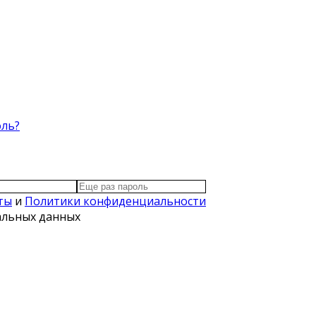
оль?
ты
и
Политики конфиденциальности
нальных данных