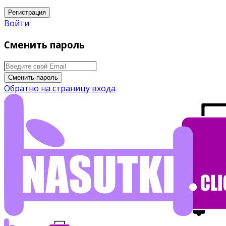
Регистрация
Войти
Сменить пароль
Сменить пароль
Обратно на страницу входа