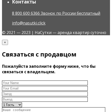
Контакты
8 800 600 6366 Звонок по России бесплатный
info@nasutki.click
© 2021 — 2023 | НаСутки — аренда квартир суточно
×
Связаться с продавцом
Пожалуйста заполните форму ниже, что бы
связаться с владельцем.