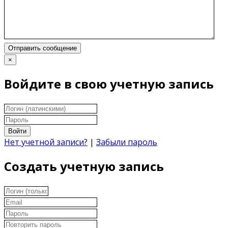
Отправить сообщение
×
Войдите в свою учетную запись
Войти
Нет учетной записи?
|
Забыли пароль
Создать учетную запись