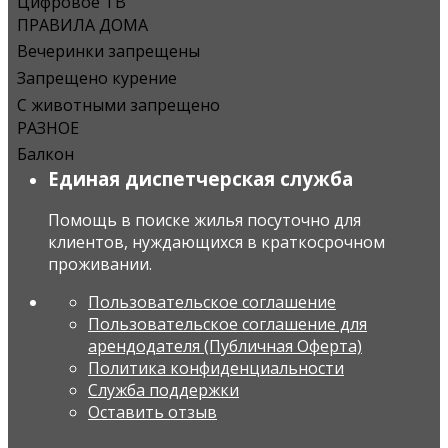
Цифровое ТВ
ПРАВИЛА ДОМА
Вечеринки запрещены
Запрещено курение
С животными запрещено
РАЗНОЕ
Балкон
Единая диспетчерская служба
Помощь в поиске жилья посуточно для
клиентов, нуждающихся в краткосрочном
проживании.
Пользовательское соглашение
Пользовательское соглашение для
арендодателя (Публичная Оферта)
Политика конфиденциальности
Служба поддержки
Оставить отзыв