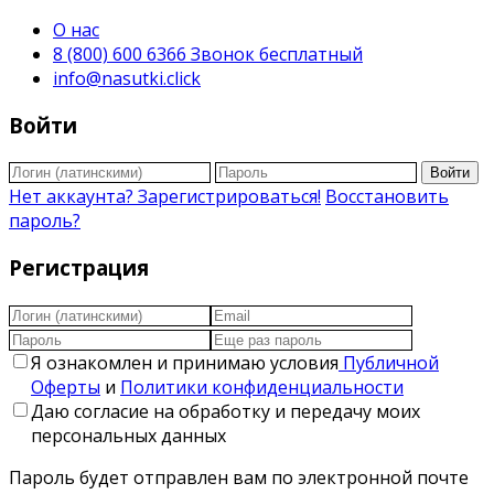
О нас
8 (800) 600 6366 Звонок бесплатный
info@nasutki.click
Войти
Войти
Нет аккаунта? Зарегистрироваться!
Восстановить
пароль?
Регистрация
Я ознакомлен и принимаю условия
Публичной
Оферты
и
Политики конфиденциальности
Даю согласие на обработку и передачу моих
персональных данных
Пароль будет отправлен вам по электронной почте