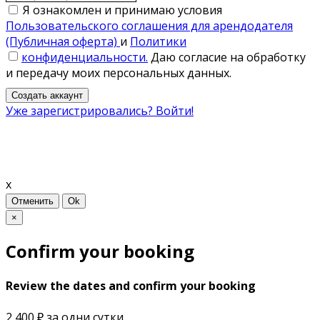
Я ознакомлен и принимаю условия
Пользовательского соглашения для арендодателя
(Публичная оферта)
и
Политики
конфиденциальности.
Даю согласие на обработку
и передачу моих персональных данных.
Создать аккаунт
Уже зарегистрировались? Войти!
x
Отменить
Ok
×
Confirm your booking
Review the dates and confirm your booking
2,400 ₽
за одни сутки