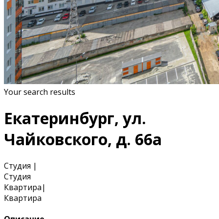
Your search results
Екатеринбург, ул.
Чайковского, д. 66а
Студия
|
Студия
Квартира
|
Квартира