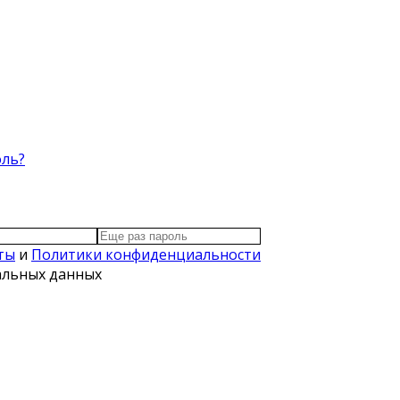
оль?
ты
и
Политики конфиденциальности
нальных данных