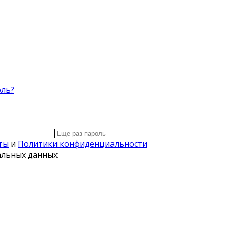
оль?
ты
и
Политики конфиденциальности
нальных данных