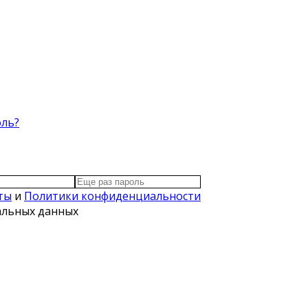
оль?
ты
и
Политики конфиденциальности
нальных данных