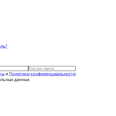
оль?
ты
и
Политики конфиденциальности
нальных данных