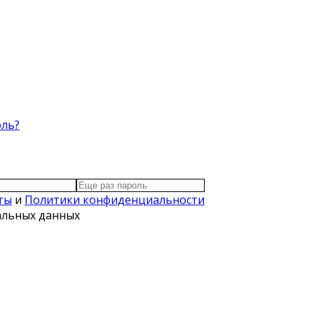
оль?
ты
и
Политики конфиденциальности
нальных данных