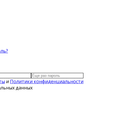
оль?
ты
и
Политики конфиденциальности
нальных данных