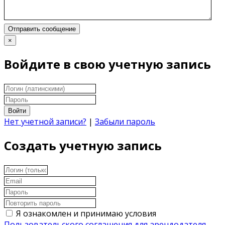
Отправить сообщение
×
Войдите в свою учетную запись
Войти
Нет учетной записи?
|
Забыли пароль
Создать учетную запись
Я ознакомлен и принимаю условия
Пользовательского соглашения для арендодателя