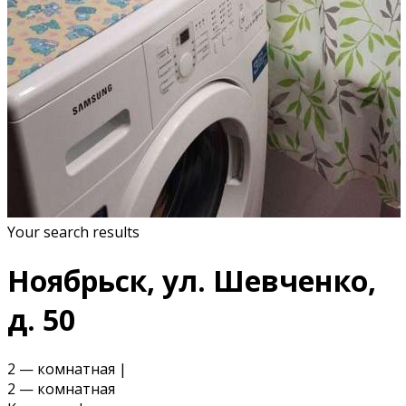
Your search results
Ноябрьск, ул. Шевченко,
д. 50
2 — комнатная
|
2 — комнатная