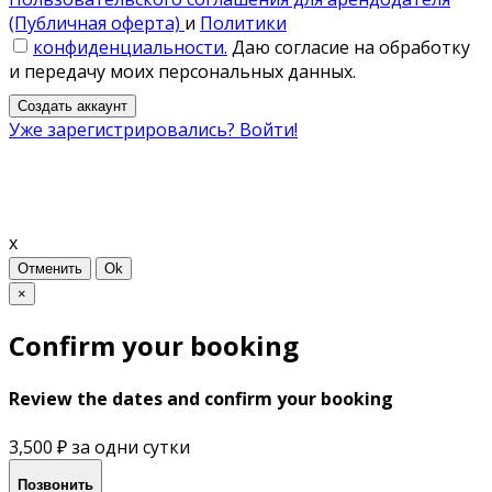
(Публичная оферта)
и
Политики
конфиденциальности.
Даю согласие на обработку
и передачу моих персональных данных.
Создать аккаунт
Уже зарегистрировались? Войти!
x
Отменить
Ok
×
Confirm your booking
Review the dates and confirm your booking
3,500 ₽
за одни сутки
Позвонить