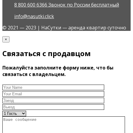
8 800 600 6366 Звонок по России бесплатный
info@nasutki.click
© 2021 — 2023 | НаСутки — аренда квартир суточно
×
Связаться с продавцом
Пожалуйста заполните форму ниже, что бы
связаться с владельцем.