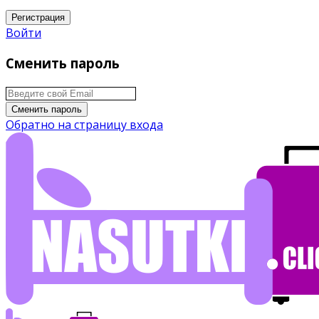
Регистрация
Войти
Сменить пароль
Сменить пароль
Обратно на страницу входа