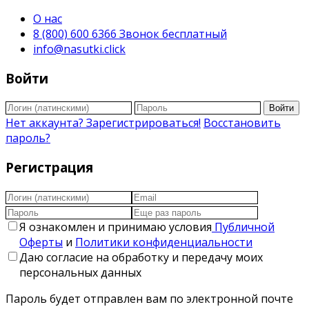
О нас
8 (800) 600 6366 Звонок бесплатный
info@nasutki.click
Войти
Войти
Нет аккаунта? Зарегистрироваться!
Восстановить
пароль?
Регистрация
Я ознакомлен и принимаю условия
Публичной
Оферты
и
Политики конфиденциальности
Даю согласие на обработку и передачу моих
персональных данных
Пароль будет отправлен вам по электронной почте