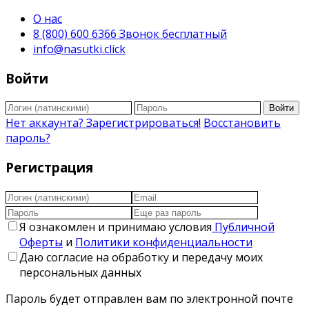
О нас
8 (800) 600 6366 Звонок бесплатный
info@nasutki.click
Войти
Войти
Нет аккаунта? Зарегистрироваться!
Восстановить
пароль?
Регистрация
Я ознакомлен и принимаю условия
Публичной
Оферты
и
Политики конфиденциальности
Даю согласие на обработку и передачу моих
персональных данных
Пароль будет отправлен вам по электронной почте