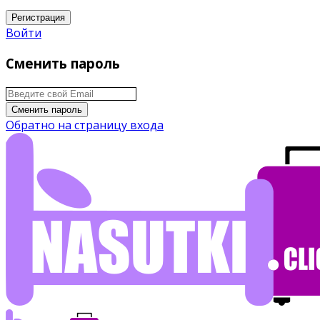
Регистрация
Войти
Сменить пароль
Сменить пароль
Обратно на страницу входа