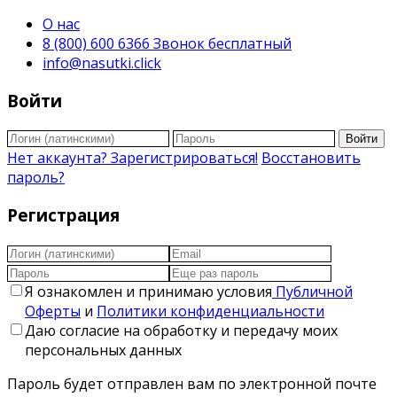
О нас
8 (800) 600 6366 Звонок бесплатный
info@nasutki.click
Войти
Войти
Нет аккаунта? Зарегистрироваться!
Восстановить
пароль?
Регистрация
Я ознакомлен и принимаю условия
Публичной
Оферты
и
Политики конфиденциальности
Даю согласие на обработку и передачу моих
персональных данных
Пароль будет отправлен вам по электронной почте