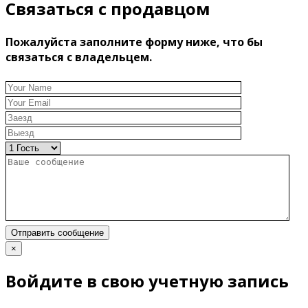
Связаться с продавцом
Пожалуйста заполните форму ниже, что бы
связаться с владельцем.
Отправить сообщение
×
Войдите в свою учетную запись