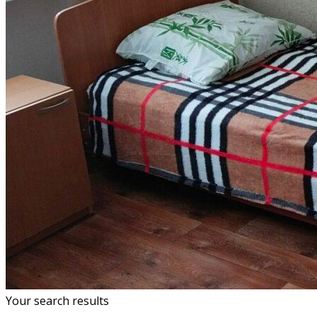
Your search results