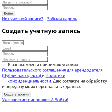
Войти
Нет учетной записи?
|
Забыли пароль
Создать учетную запись
Я ознакомлен и принимаю условия
Пользовательского соглашения для арендодателя
(Публичная оферта)
и
Политики
конфиденциальности.
Даю согласие на обработку
и передачу моих персональных данных.
Создать аккаунт
Уже зарегистрировались? Войти!