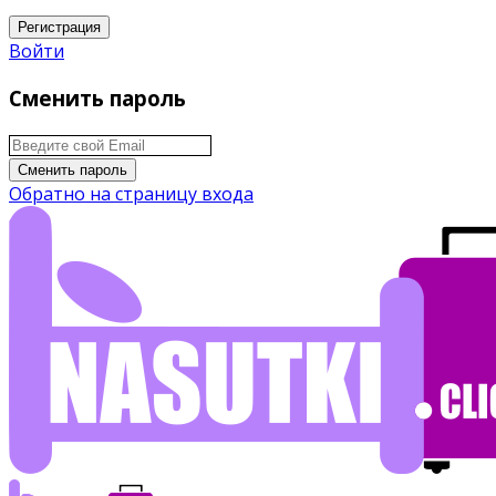
Регистрация
Войти
Сменить пароль
Сменить пароль
Обратно на страницу входа