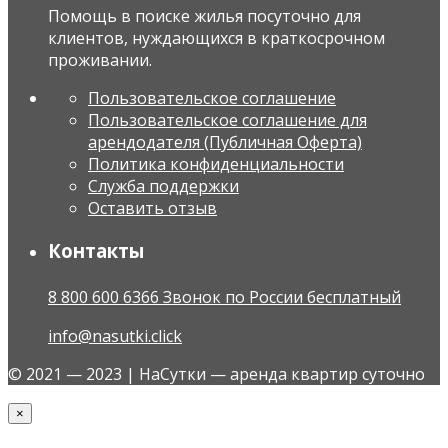
Помощь в поиске жилья посуточно для
клиентов, нуждающихся в краткосрочном
проживании.
Пользовательское соглашение
Пользовательское соглашение для
арендодателя (Публичная Оферта)
Политика конфиденциальности
Служба поддержки
Оставить отзыв
Контакты
8 800 600 6366 Звонок по России бесплатный
info@nasutki.click
© 2021 — 2023 | НаСутки — аренда квартир суточно
×