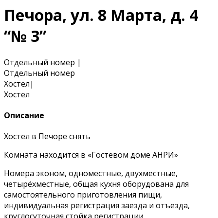
Печора, ул. 8 Марта, д. 4
“№ 3”
Отдельный номер
|
Отдельный номер
Хостел
|
Хостел
Описание
Хостел в Печоре снять
Комната находится в «Гостевом доме АНРИ»
Номера эконом, одноместные, двухместные,
четырёхместные, общая кухня оборудована для
самостоятельного приготовления пищи,
индивидуальная регистрация заезда и отъезда,
круглосуточная стойка регистрации