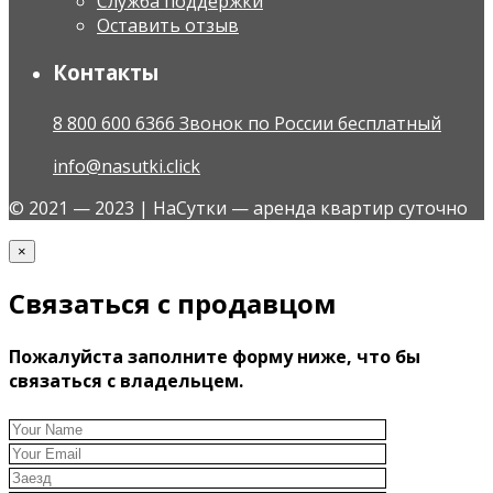
Служба поддержки
Оставить отзыв
Контакты
8 800 600 6366 Звонок по России бесплатный
info@nasutki.click
© 2021 — 2023 | НаСутки — аренда квартир суточно
×
Связаться с продавцом
Пожалуйста заполните форму ниже, что бы
связаться с владельцем.