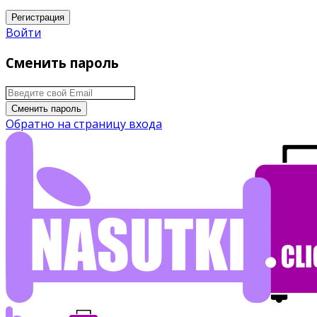
Регистрация
Войти
Сменить пароль
Сменить пароль
Обратно на страницу входа