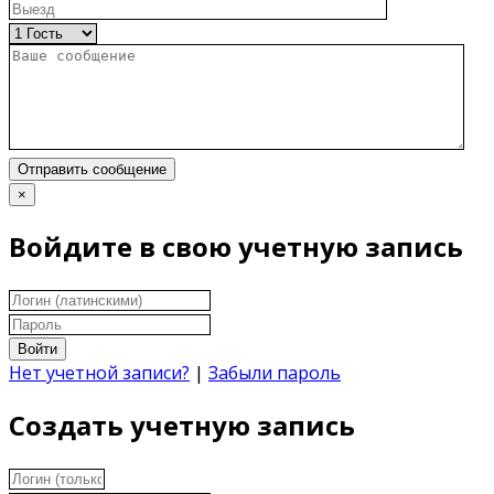
Отправить сообщение
×
Войдите в свою учетную запись
Войти
Нет учетной записи?
|
Забыли пароль
Создать учетную запись