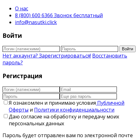
О нас
8 (800) 600 6366 Звонок бесплатный
info@nasutki.click
Войти
Войти
Нет аккаунта? Зарегистрироваться!
Восстановить
пароль?
Регистрация
Я ознакомлен и принимаю условия
Публичной
Оферты
и
Политики конфиденциальности
Даю согласие на обработку и передачу моих
персональных данных
Пароль будет отправлен вам по электронной почте