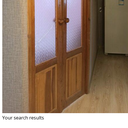
Your search results