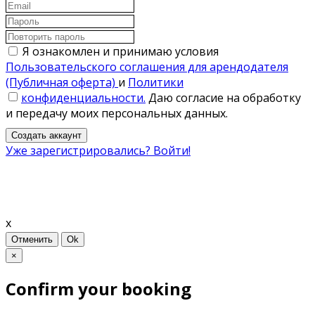
Я ознакомлен и принимаю условия
Пользовательского соглашения для арендодателя
(Публичная оферта)
и
Политики
конфиденциальности.
Даю согласие на обработку
и передачу моих персональных данных.
Создать аккаунт
Уже зарегистрировались? Войти!
x
Отменить
Ok
×
Confirm your booking