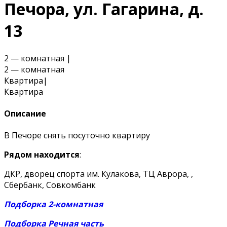
Печора, ул. Гагарина, д.
13
2 — комнатная
|
2 — комнатная
Квартира
|
Квартира
Описание
В Печоре снять посуточно квартиру
Рядом находится
:
ДКР, дворец спорта им. Кулакова, ТЦ Аврора, ,
Сбербанк, Совкомбанк
Подборка 2-комнатная
Подборка Речная часть