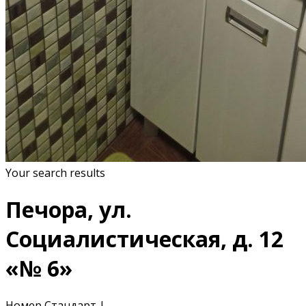
Your search results
Печора, ул.
Социалистическая, д. 12
«№ 6»
Номер Стандарт
|