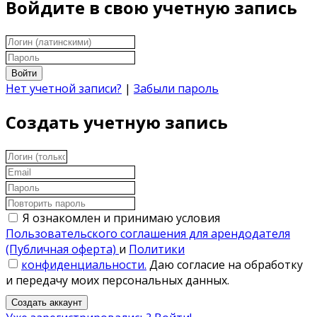
Войдите в свою учетную запись
Войти
Нет учетной записи?
|
Забыли пароль
Создать учетную запись
Я ознакомлен и принимаю условия
Пользовательского соглашения для арендодателя
(Публичная оферта)
и
Политики
конфиденциальности.
Даю согласие на обработку
и передачу моих персональных данных.
Создать аккаунт