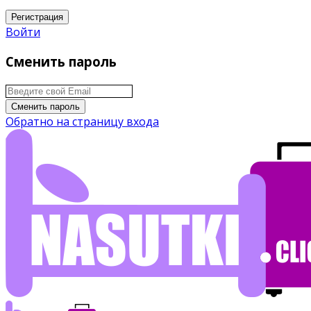
Регистрация
Войти
Сменить пароль
Сменить пароль
Обратно на страницу входа