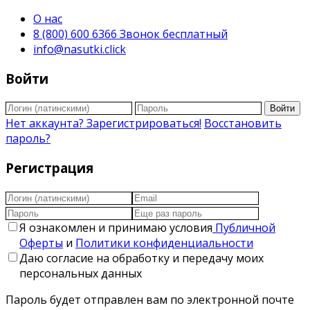
О нас
8 (800) 600 6366 Звонок бесплатный
info@nasutki.click
Войти
Войти
Нет аккаунта? Зарегистрироваться!
Восстановить
пароль?
Регистрация
Я ознакомлен и принимаю условия
Публичной
Оферты
и
Политики конфиденциальности
Даю согласие на обработку и передачу моих
персональных данных
Пароль будет отправлен вам по электронной почте