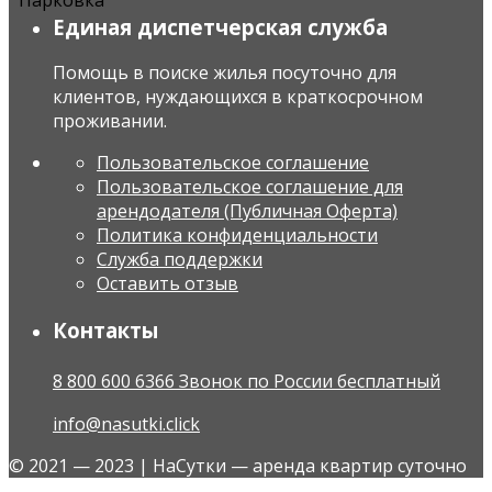
Единая диспетчерская служба
Помощь в поиске жилья посуточно для
клиентов, нуждающихся в краткосрочном
проживании.
Пользовательское соглашение
Пользовательское соглашение для
арендодателя (Публичная Оферта)
Политика конфиденциальности
Служба поддержки
Оставить отзыв
Контакты
8 800 600 6366 Звонок по России бесплатный
info@nasutki.click
© 2021 — 2023 | НаСутки — аренда квартир суточно