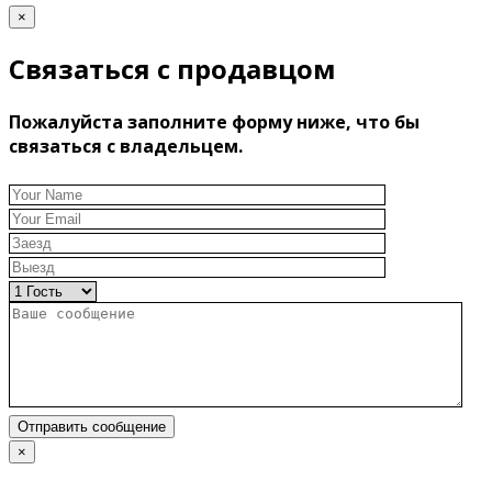
×
Связаться с продавцом
Пожалуйста заполните форму ниже, что бы
связаться с владельцем.
Отправить сообщение
×