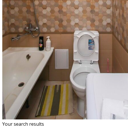
Your search results