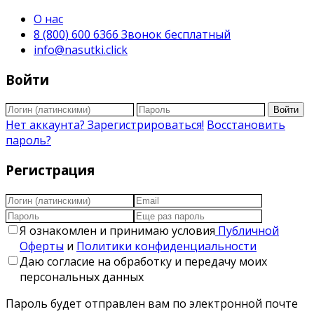
О нас
8 (800) 600 6366 Звонок бесплатный
info@nasutki.click
Войти
Войти
Нет аккаунта? Зарегистрироваться!
Восстановить
пароль?
Регистрация
Я ознакомлен и принимаю условия
Публичной
Оферты
и
Политики конфиденциальности
Даю согласие на обработку и передачу моих
персональных данных
Пароль будет отправлен вам по электронной почте