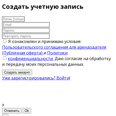
Создать учетную запись
Я ознакомлен и принимаю условия
Пользовательского соглашения для арендодателя
(Публичная оферта)
и
Политики
конфиденциальности.
Даю согласие на обработку
и передачу моих персональных данных.
Создать аккаунт
Уже зарегистрировались? Войти!
x
Отменить
Ok