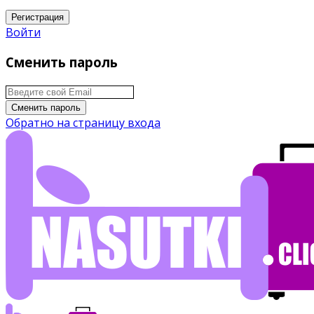
Регистрация
Войти
Сменить пароль
Сменить пароль
Обратно на страницу входа