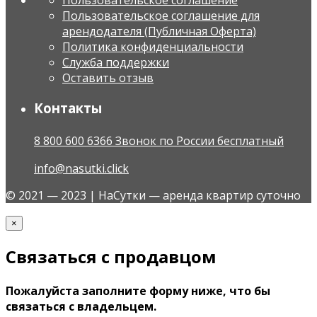
Пользовательское соглашение
Пользовательское соглашение для
арендодателя (Публичная Оферта)
Политика конфиденциальности
Служба поддержки
Оставить отзыв
Контакты
8 800 600 6366 Звонок по России бесплатный
info@nasutki.click
© 2021 — 2023 | НаСутки — аренда квартир суточно
×
Связаться с продавцом
Пожалуйста заполните форму ниже, что бы
связаться с владельцем.