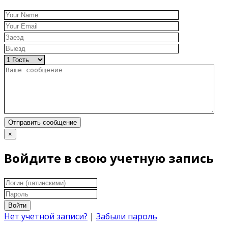
Отправить сообщение
×
Войдите в свою учетную запись
Войти
Нет учетной записи?
|
Забыли пароль