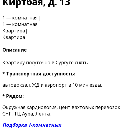
Киртбая, д. 13
1 — комнатная
|
1 — комнатная
Квартира
|
Квартира
Описание
Квартиру посуточно в Сургуте снять
* Транспортная доступность:
автовокзал, ЖД и аэропорт в 10 мин езды.
* Рядом:
Окружная кардиология, цент вахтовых перевозок
СНГ, ТЦ Аура, Лента.
Подборка 1-комнатных