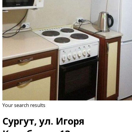
Your search results
Сургут, ул. Игоря