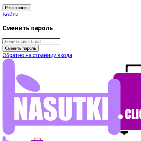
Регистрация
Войти
Сменить пароль
Сменить пароль
Обратно на страницу входа