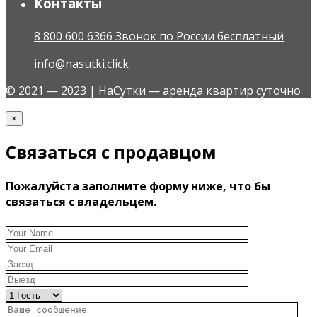
Контакты
8 800 600 6366 Звонок по России бесплатный
info@nasutki.click
© 2021 — 2023 | НаСутки — аренда квартир суточно
×
Связаться с продавцом
Пожалуйста заполните форму ниже, что бы
связаться с владельцем.