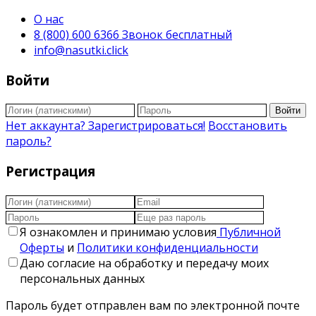
О нас
8 (800) 600 6366 Звонок бесплатный
info@nasutki.click
Войти
Войти
Нет аккаунта? Зарегистрироваться!
Восстановить
пароль?
Регистрация
Я ознакомлен и принимаю условия
Публичной
Оферты
и
Политики конфиденциальности
Даю согласие на обработку и передачу моих
персональных данных
Пароль будет отправлен вам по электронной почте