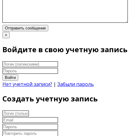
Отправить сообщение
×
Войдите в свою учетную запись
Войти
Нет учетной записи?
|
Забыли пароль
Создать учетную запись