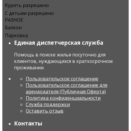
Курить разрешено
С детьми разрешено
РАЗНОЕ
Балкон
Парковка
Единая диспетчерская служба
Помощь в поиске жилья посуточно для
клиентов, нуждающихся в краткосрочном
проживании.
Пользовательское соглашение
Пользовательское соглашение для
арендодателя (Публичная Оферта)
Политика конфиденциальности
Служба поддержки
Оставить отзыв
Контакты