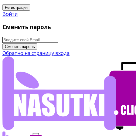
Регистрация
Войти
Сменить пароль
Сменить пароль
Обратно на страницу входа