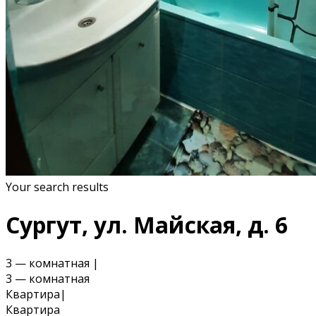
Your search results
Сургут, ул. Майская, д. 6
3 — комнатная
|
3 — комнатная
Квартира
|
Квартира