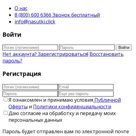
О нас
8 (800) 600 6366 Звонок бесплатный
info@nasutki.click
Войти
Войти
Нет аккаунта? Зарегистрироваться!
Восстановить
пароль?
Регистрация
Я ознакомлен и принимаю условия
Публичной
Оферты
и
Политики конфиденциальности
Даю согласие на обработку и передачу моих
персональных данных
Пароль будет отправлен вам по электронной почте