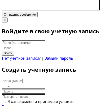
Отправить сообщение
×
Войдите в свою учетную запись
Войти
Нет учетной записи?
|
Забыли пароль
Создать учетную запись
Я ознакомлен и принимаю условия