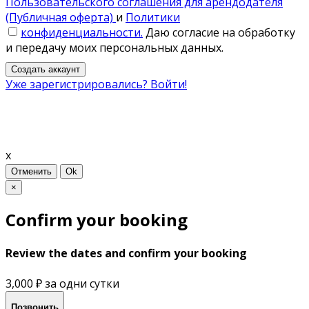
Пользовательского соглашения для арендодателя
(Публичная оферта)
и
Политики
конфиденциальности.
Даю согласие на обработку
и передачу моих персональных данных.
Создать аккаунт
Уже зарегистрировались? Войти!
x
Отменить
Ok
×
Confirm your booking
Review the dates and confirm your booking
3,000 ₽
за одни сутки
Позвонить