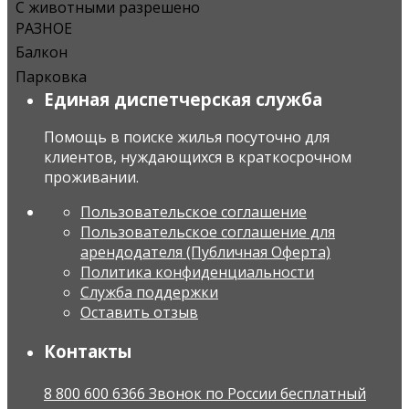
С животными разрешено
РАЗНОЕ
Балкон
Парковка
Единая диспетчерская служба
Помощь в поиске жилья посуточно для
клиентов, нуждающихся в краткосрочном
проживании.
Пользовательское соглашение
Пользовательское соглашение для
арендодателя (Публичная Оферта)
Политика конфиденциальности
Служба поддержки
Оставить отзыв
Контакты
8 800 600 6366 Звонок по России бесплатный