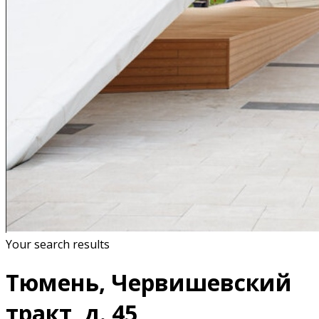
Your search results
Тюмень, Червишевский
тракт, д. 45