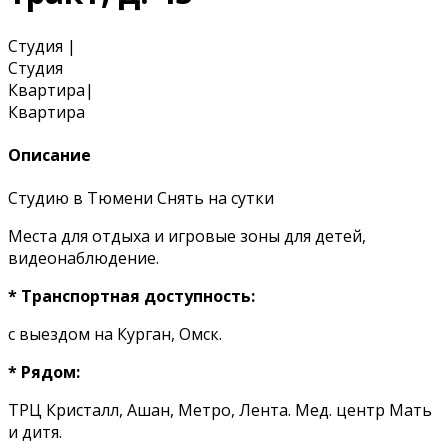
Студия
|
Студия
Квартира
|
Квартира
Описание
Студию в Тюмени Снять на сутки
Места для отдыха и игровые зоны для детей,
видеонаблюдение.
* Транспортная доступность:
с выездом на Курган, Омск.
* Рядом:
ТРЦ Кристалл, Ашан, Метро, Лента. Мед. центр Мать
и дитя.