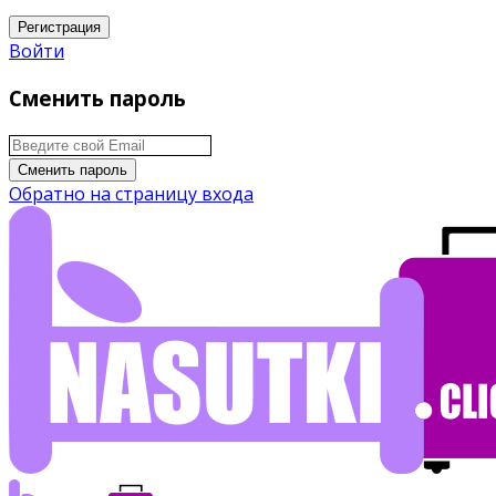
Регистрация
Войти
Сменить пароль
Сменить пароль
Обратно на страницу входа