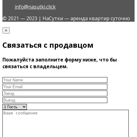
info@nasutki.click
© 2021 — 2023 | НаСутки — аренда квартир суточно
×
Связаться с продавцом
Пожалуйста заполните форму ниже, что бы
связаться с владельцем.