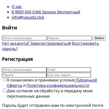
О нас
8 (800) 600 6366 Звонок бесплатный
info@nasutki.click
Войти
Войти
Нет аккаунта? Зарегистрироваться!
Восстановить
пароль?
Регистрация
Я ознакомлен и принимаю условия
Публичной
Оферты
и
Политики конфиденциальности
Даю согласие на обработку и передачу моих
персональных данных
Пароль будет отправлен вам по электронной почте