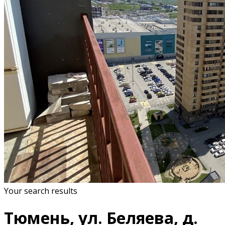
Your search results
Тюмень, ул. Беляева, д.