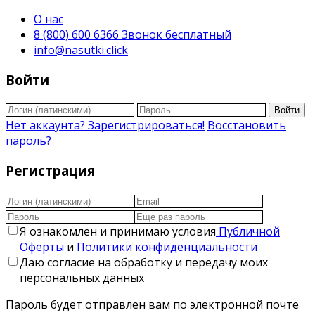
О нас
8 (800) 600 6366 Звонок бесплатный
info@nasutki.click
Войти
Войти
Нет аккаунта? Зарегистрироваться!
Восстановить
пароль?
Регистрация
Я ознакомлен и принимаю условия
Публичной
Оферты
и
Политики конфиденциальности
Даю согласие на обработку и передачу моих
персональных данных
Пароль будет отправлен вам по электронной почте