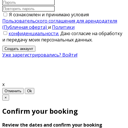
Я ознакомлен и принимаю условия
Пользовательского соглашения для арендодателя
(Публичная оферта)
и
Политики
конфиденциальности.
Даю согласие на обработку
и передачу моих персональных данных.
Создать аккаунт
Уже зарегистрировались? Войти!
x
Отменить
Ok
×
Confirm your booking
Review the dates and confirm your booking