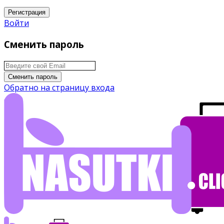
Регистрация
Войти
Сменить пароль
Сменить пароль
Обратно на страницу входа