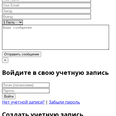
Отправить сообщение
×
Войдите в свою учетную запись
Войти
Нет учетной записи?
|
Забыли пароль
Создать учетную запись