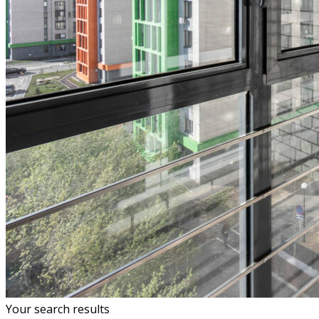
Your search results