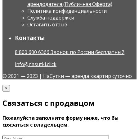
арендодателя (Публичная Оферта)
Политика конфиденциальности
Служба поддержки
Оставить отзыв
Контакты
8 800 600 6366 Звонок по России бесплатный
info@nasutki.click
© 2021 — 2023 | НаСутки — аренда квартир суточно
×
Связаться с продавцом
Пожалуйста заполните форму ниже, что бы
связаться с владельцем.