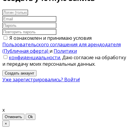
Я ознакомлен и принимаю условия
Пользовательского соглашения для арендодателя
(Публичная оферта)
и
Политики
конфиденциальности.
Даю согласие на обработку
и передачу моих персональных данных.
Создать аккаунт
Уже зарегистрировались? Войти!
x
Отменить
Ok
×