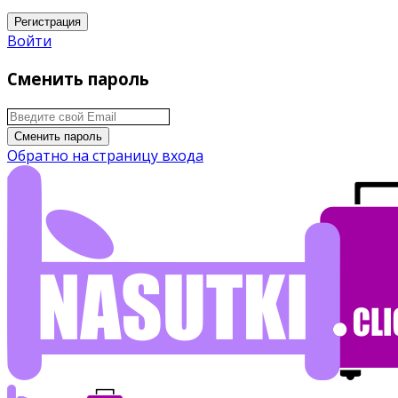
Регистрация
Войти
Сменить пароль
Сменить пароль
Обратно на страницу входа