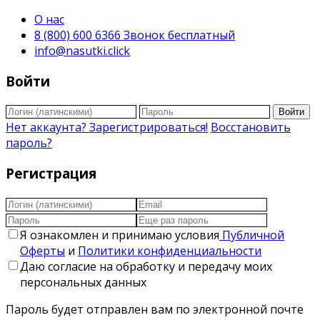
О нас
8 (800) 600 6366 Звонок бесплатный
info@nasutki.click
Войти
Войти
Нет аккаунта? Зарегистрироваться!
Восстановить
пароль?
Регистрация
Я ознакомлен и принимаю условия
Публичной
Оферты
и
Политики конфиденциальности
Даю согласие на обработку и передачу моих
персональных данных
Пароль будет отправлен вам по электронной почте