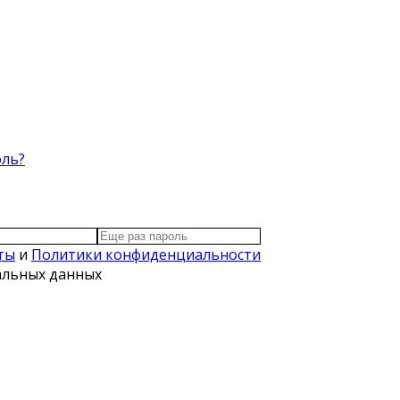
оль?
ты
и
Политики конфиденциальности
нальных данных