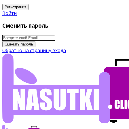
Регистрация
Войти
Сменить пароль
Сменить пароль
Обратно на страницу входа