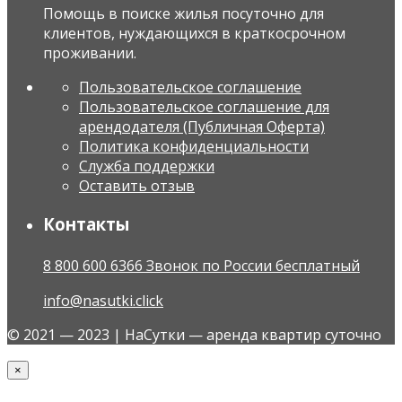
Помощь в поиске жилья посуточно для
клиентов, нуждающихся в краткосрочном
проживании.
Пользовательское соглашение
Пользовательское соглашение для
арендодателя (Публичная Оферта)
Политика конфиденциальности
Служба поддержки
Оставить отзыв
Контакты
8 800 600 6366 Звонок по России бесплатный
info@nasutki.click
© 2021 — 2023 | НаСутки — аренда квартир суточно
×