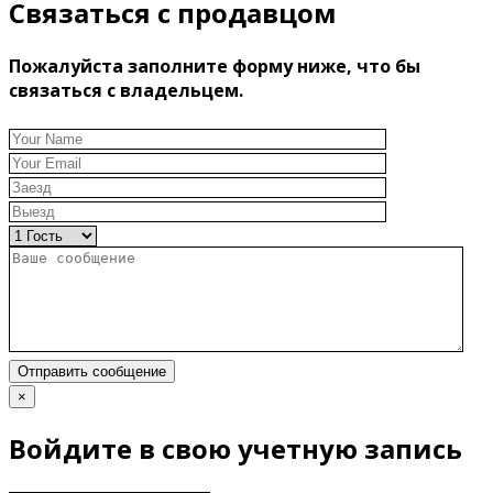
Связаться с продавцом
Пожалуйста заполните форму ниже, что бы
связаться с владельцем.
Отправить сообщение
×
Войдите в свою учетную запись