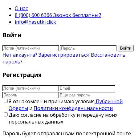
О нас
8 (800) 600 6366 Звонок бесплатный
info@nasutki.click
Войти
Войти
Нет аккаунта? Зарегистрироваться!
Восстановить
пароль?
Регистрация
Я ознакомлен и принимаю условия
Публичной
Оферты
и
Политики конфиденциальности
Даю согласие на обработку и передачу моих
персональных данных
Пароль будет отправлен вам по электронной почте