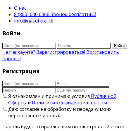
О нас
8 (800) 600 6366 Звонок бесплатный
info@nasutki.click
Войти
Войти
Нет аккаунта? Зарегистрироваться!
Восстановить
пароль?
Регистрация
Я ознакомлен и принимаю условия
Публичной
Оферты
и
Политики конфиденциальности
Даю согласие на обработку и передачу моих
персональных данных
Пароль будет отправлен вам по электронной почте