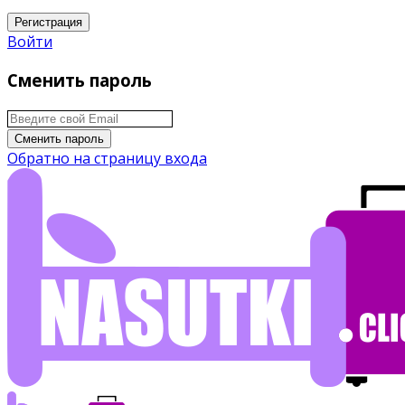
Регистрация
Войти
Сменить пароль
Сменить пароль
Обратно на страницу входа