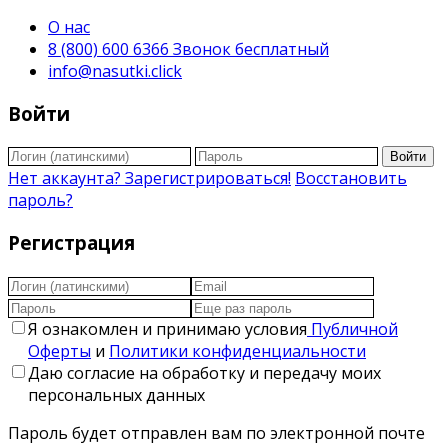
О нас
8 (800) 600 6366 Звонок бесплатный
info@nasutki.click
Войти
Войти
Нет аккаунта? Зарегистрироваться!
Восстановить
пароль?
Регистрация
Я ознакомлен и принимаю условия
Публичной
Оферты
и
Политики конфиденциальности
Даю согласие на обработку и передачу моих
персональных данных
Пароль будет отправлен вам по электронной почте