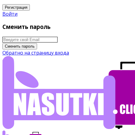
Регистрация
Войти
Сменить пароль
Сменить пароль
Обратно на страницу входа