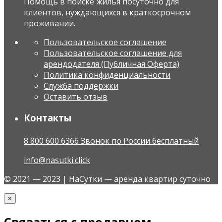
Помощь в поиске жилья посуточно для
клиентов, нуждающихся в краткосрочном
проживании.
Пользовательское соглашение
Пользовательское соглашение для
арендодателя (Публичная Оферта)
Политика конфиденциальности
Служба поддержки
Оставить отзыв
Контакты
8 800 600 6366 Звонок по России бесплатный
info@nasutki.click
© 2021 — 2023 | НаСутки — аренда квартир суточно
×
Связаться с продавцом