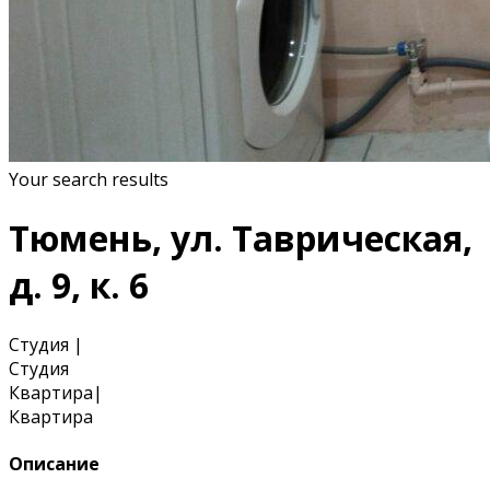
Your search results
Тюмень, ул. Таврическая,
д. 9, к. 6
Студия
|
Студия
Квартира
|
Квартира
Описание