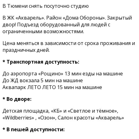
В Тюмени снять посуточно студию
В ЖК «Акварель». Район «Дома Обороны». Закрытый
двор! Подъезд оборудованный для людей с
ограниченными возможностями.
Цена меняться в зависимости от срока проживания и
праздничных дней.
* Транспортная доступность:
До аэропорта «Рощино» 13 мин езды на машине
До ЖД вокзала 5 мин на машине
Аквапарк ЛЕТО ЛЕТО 15 мин на машине
* Во дворе:
Детская площадка, «КБ» и «Светлое и тёмное»,
«Wildberries» , «Озон», Салон красоты «Акварель»
* В пешей доступности: