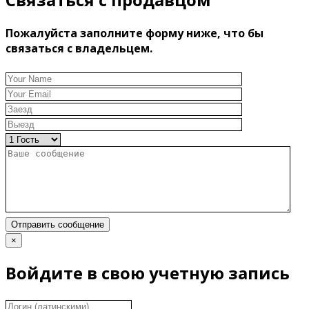
Пожалуйста заполните форму ниже, что бы
связаться с владельцем.
Отправить сообщение
×
Войдите в свою учетную запись