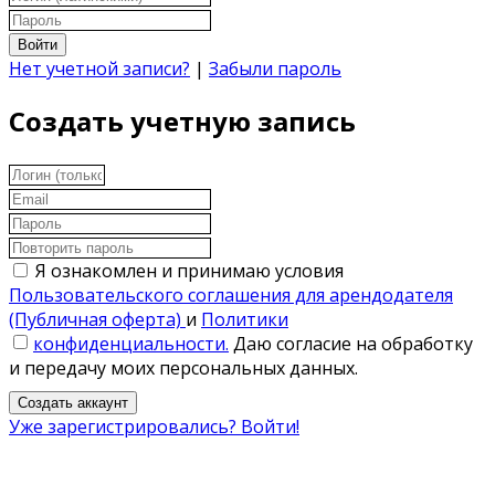
Войти
Нет учетной записи?
|
Забыли пароль
Создать учетную запись
Я ознакомлен и принимаю условия
Пользовательского соглашения для арендодателя
(Публичная оферта)
и
Политики
конфиденциальности.
Даю согласие на обработку
и передачу моих персональных данных.
Создать аккаунт
Уже зарегистрировались? Войти!