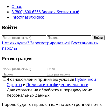
О нас
8 (800) 600 6366 Звонок бесплатный
info@nasutki.click
Войти
Войти
Нет аккаунта? Зарегистрироваться!
Восстановить
пароль?
Регистрация
Я ознакомлен и принимаю условия
Публичной
Оферты
и
Политики конфиденциальности
Даю согласие на обработку и передачу моих
персональных данных
Пароль будет отправлен вам по электронной почте