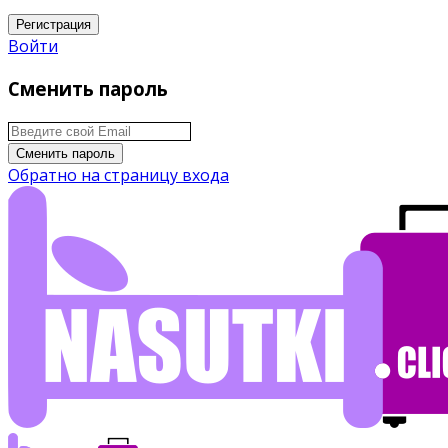
Регистрация
Войти
Сменить пароль
Сменить пароль
Обратно на страницу входа