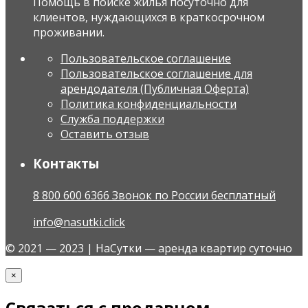
Помощь в поиске жилья посуточно для
клиентов, нуждающихся в краткосрочном
проживании.
Пользовательское соглашение
Пользовательское соглашение для
арендодателя (Публичная Оферта)
Политика конфиденциальности
Служба поддержки
Оставить отзыв
Контакты
8 800 600 6366 Звонок по России бесплатный
info@nasutki.click
© 2021 — 2023 | НаСутки — аренда квартир суточно
×
Связаться с продавцом