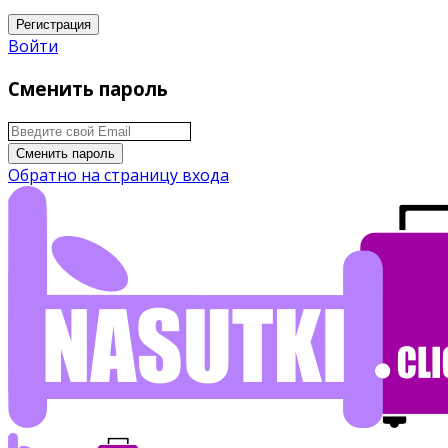
Регистрация
Войти
Сменить пароль
Сменить пароль
Обратно на страницу входа