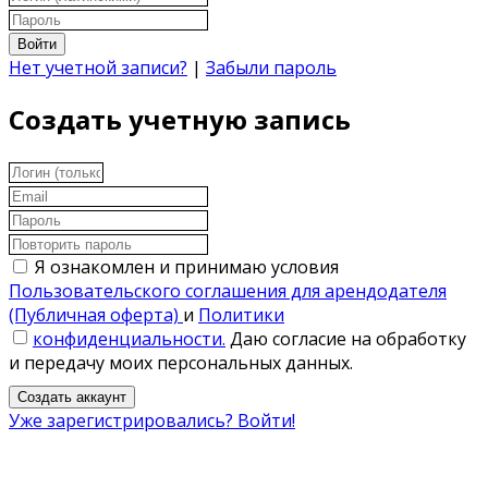
Войти
Нет учетной записи?
|
Забыли пароль
Создать учетную запись
Я ознакомлен и принимаю условия
Пользовательского соглашения для арендодателя
(Публичная оферта)
и
Политики
конфиденциальности.
Даю согласие на обработку
и передачу моих персональных данных.
Создать аккаунт
Уже зарегистрировались? Войти!