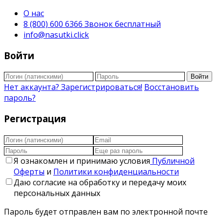
О нас
8 (800) 600 6366 Звонок бесплатный
info@nasutki.click
Войти
Войти
Нет аккаунта? Зарегистрироваться!
Восстановить
пароль?
Регистрация
Я ознакомлен и принимаю условия
Публичной
Оферты
и
Политики конфиденциальности
Даю согласие на обработку и передачу моих
персональных данных
Пароль будет отправлен вам по электронной почте