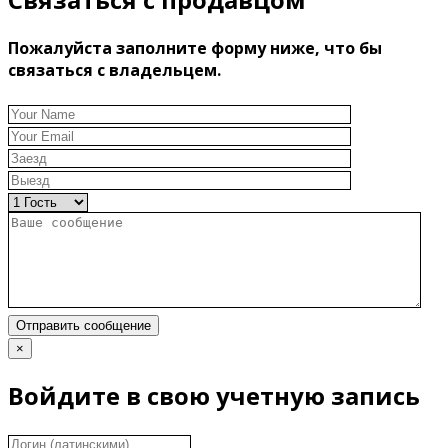
Пожалуйста заполните форму ниже, что бы
связаться с владельцем.
Отправить сообщение
×
Войдите в свою учетную запись