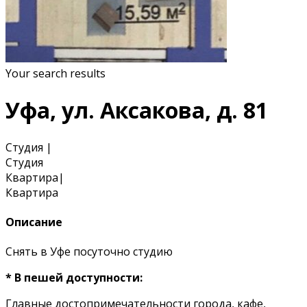
Your search results
Уфа, ул. Аксакова, д. 81
Студия
|
Студия
Квартира
|
Квартира
Описание
Снять в Уфе посуточно студию
* В пешей доступности:
Главные достопримечательности города, кафе,