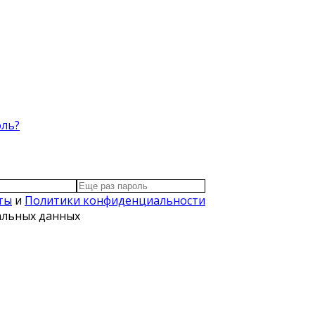
оль?
ты
и
Политики конфиденциальности
нальных данных