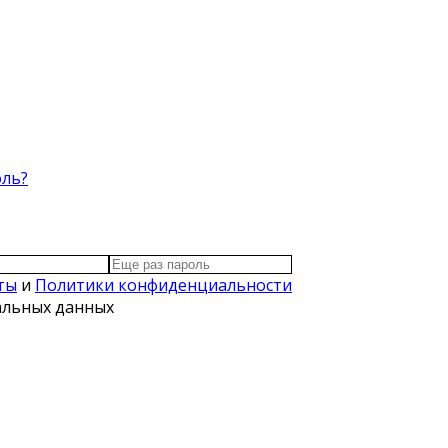
оль?
ты
и
Политики конфиденциальности
нальных данных