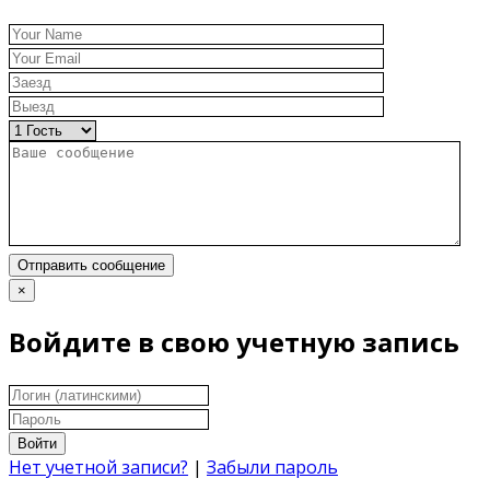
Отправить сообщение
×
Войдите в свою учетную запись
Войти
Нет учетной записи?
|
Забыли пароль