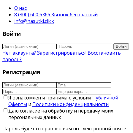
О нас
8 (800) 600 6366 Звонок бесплатный
info@nasutki.click
Войти
Войти
Нет аккаунта? Зарегистрироваться!
Восстановить
пароль?
Регистрация
Я ознакомлен и принимаю условия
Публичной
Оферты
и
Политики конфиденциальности
Даю согласие на обработку и передачу моих
персональных данных
Пароль будет отправлен вам по электронной почте