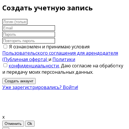
Создать учетную запись
Я ознакомлен и принимаю условия
Пользовательского соглашения для арендодателя
(Публичная оферта)
и
Политики
конфиденциальности.
Даю согласие на обработку
и передачу моих персональных данных.
Создать аккаунт
Уже зарегистрировались? Войти!
x
Отменить
Ok