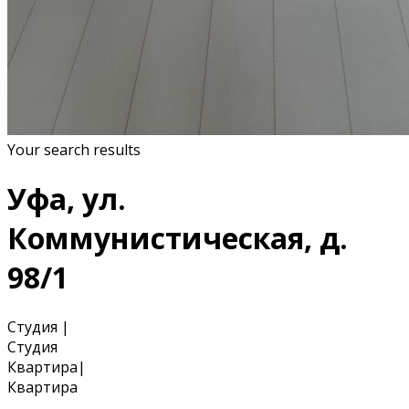
Your search results
Уфа, ул.
Коммунистическая, д.
98/1
Студия
|
Студия
Квартира
|
Квартира