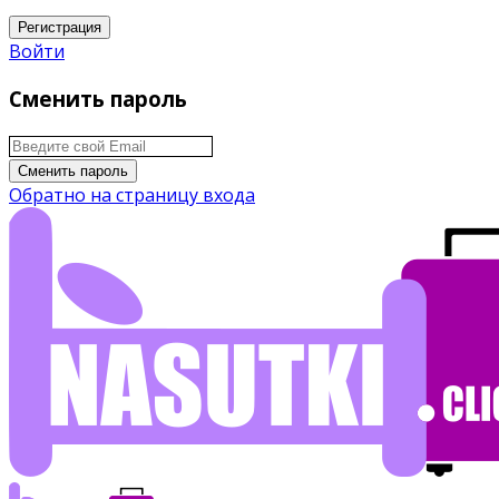
Регистрация
Войти
Сменить пароль
Сменить пароль
Обратно на страницу входа