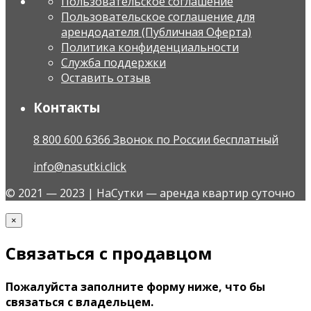
Пользовательское соглашение
Пользовательское соглашение для
арендодателя (Публичная Оферта)
Политика конфиденциальности
Служба поддержки
Оставить отзыв
Контакты
8 800 600 6366 Звонок по России бесплатный
info@nasutki.click
© 2021 — 2023 | НаСутки — аренда квартир суточно
×
Связаться с продавцом
Пожалуйста заполните форму ниже, что бы
связаться с владельцем.