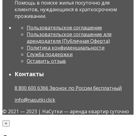
Помощь в поиске жилья посуточно для
клиентов, нуждающихся в краткосрочном
проживании.
Пользовательское соглашение
Пользовательское соглашение для
арендодателя (Публичная Оферта)
Политика конфиденциальности
Служба поддержки
Оставить отзыв
Контакты
8 800 600 6366 Звонок по России бесплатный
info@nasutki.click
© 2021 — 2023 | НаСутки — аренда квартир суточно
×