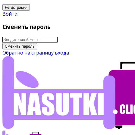
Регистрация
Войти
Сменить пароль
Сменить пароль
Обратно на страницу входа