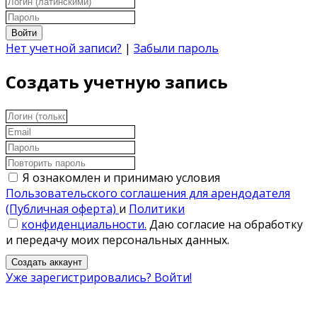
Войти
Нет учетной записи?
|
Забыли пароль
Создать учетную запись
Я ознакомлен и принимаю условия
Пользовательского соглашения для арендодателя
(Публичная оферта)
и
Политики
конфиденциальности.
Даю согласие на обработку
и передачу моих персональных данных.
Создать аккаунт
Уже зарегистрировались? Войти!