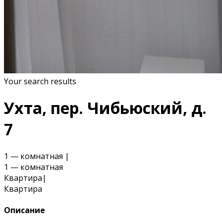
Your search results
Ухта, пер. Чибьюский, д.
7
1 — комнатная
|
1 — комнатная
Квартира
|
Квартира
Описание