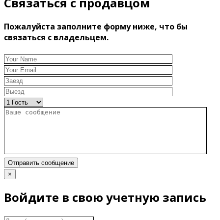
Связаться с продавцом
Пожалуйста заполните форму ниже, что бы
связаться с владельцем.
Отправить сообщение
×
Войдите в свою учетную запись