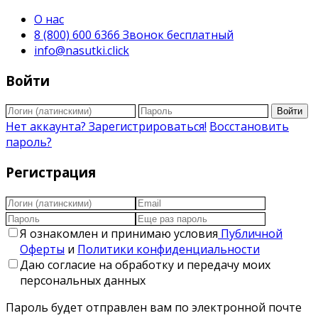
О нас
8 (800) 600 6366 Звонок бесплатный
info@nasutki.click
Войти
Войти
Нет аккаунта? Зарегистрироваться!
Восстановить
пароль?
Регистрация
Я ознакомлен и принимаю условия
Публичной
Оферты
и
Политики конфиденциальности
Даю согласие на обработку и передачу моих
персональных данных
Пароль будет отправлен вам по электронной почте