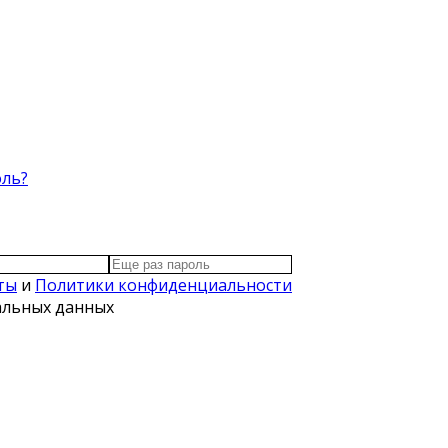
оль?
ты
и
Политики конфиденциальности
нальных данных