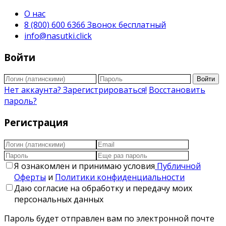
О нас
8 (800) 600 6366 Звонок бесплатный
info@nasutki.click
Войти
Войти
Нет аккаунта? Зарегистрироваться!
Восстановить
пароль?
Регистрация
Я ознакомлен и принимаю условия
Публичной
Оферты
и
Политики конфиденциальности
Даю согласие на обработку и передачу моих
персональных данных
Пароль будет отправлен вам по электронной почте