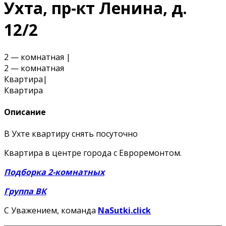
Ухта, пр-кт Ленина, д.
12/2
2 — комнатная
|
2 — комнатная
Квартира
|
Квартира
Описание
В Ухте квартиру снять посуточно
Квартира в центре города с Евроремонтом.
Подборка 2-комнатных
Группа ВК
С Уважением, команда
NaSutki.click