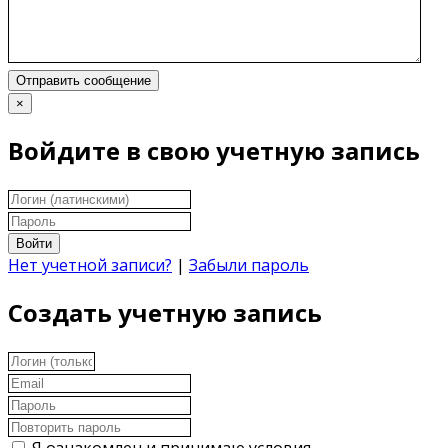
Отправить сообщение
×
Войдите в свою учетную запись
Войти
Нет учетной записи?
|
Забыли пароль
Создать учетную запись
Я ознакомлен и принимаю условия