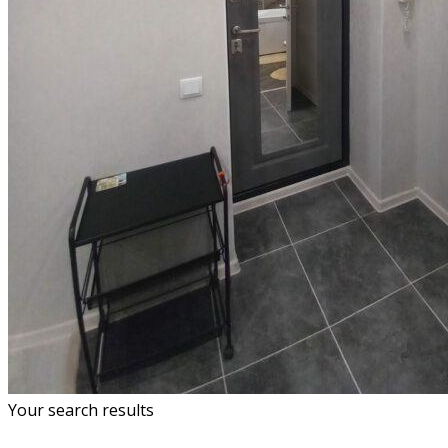
Your search results