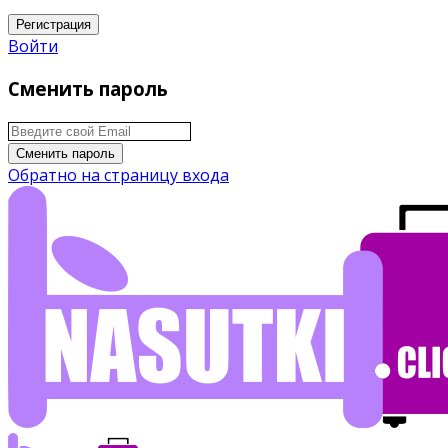
Регистрация
Войти
Сменить пароль
Сменить пароль
Обратно на страницу входа