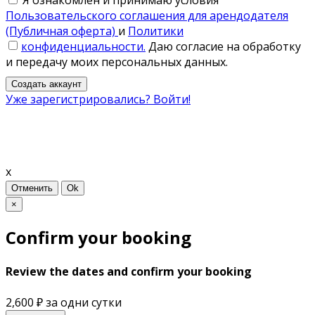
Пользовательского соглашения для арендодателя
(Публичная оферта)
и
Политики
конфиденциальности.
Даю согласие на обработку
и передачу моих персональных данных.
Создать аккаунт
Уже зарегистрировались? Войти!
x
Отменить
Ok
×
Confirm your booking
Review the dates and confirm your booking
2,600 ₽
за одни сутки