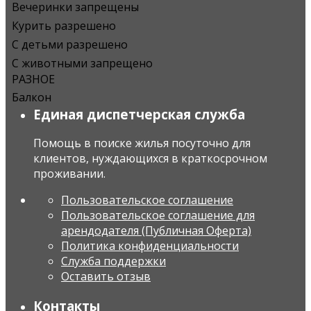
Вечеринки запрещены
Курить разрешено
С детьми разрешено
С животными запрещено
РАЗНОЕ
Балкон
Единая диспетчерская служба
Помощь в поиске жилья посуточно для
клиентов, нуждающихся в краткосрочном
проживании.
Пользовательское соглашение
Пользовательское соглашение для
арендодателя (Публичная Оферта)
Политика конфиденциальности
Служба поддержки
Оставить отзыв
Контакты