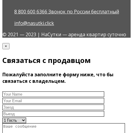
8 800 600 6366 Звонок по России бесплатный
info@nasutki.click
© 2021 — 2023 | НаСутки — аренда квартир суточно
×
Связаться с продавцом
Пожалуйста заполните форму ниже, что бы
связаться с владельцем.