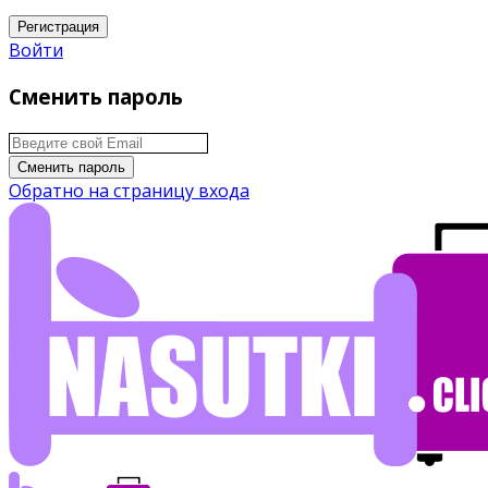
Регистрация
Войти
Сменить пароль
Сменить пароль
Обратно на страницу входа