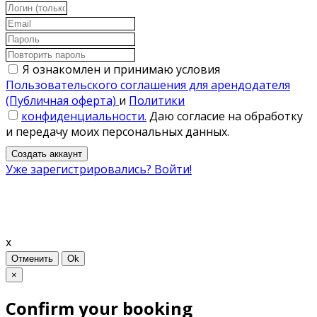
Я ознакомлен и принимаю условия
Пользовательского соглашения для арендодателя
(Публичная оферта)
и
Политики
конфиденциальности.
Даю согласие на обработку
и передачу моих персональных данных.
Создать аккаунт
Уже зарегистрировались? Войти!
x
Отменить
Ok
×
Confirm your booking