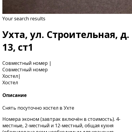
Your search results
Ухта, ул. Строительная, д.
13, ст1
Совместный номер
|
Совместный номер
Хостел
|
Хостел
Описание
Снять посуточно хостел в Ухте
Номера эконом (завтрак включён в стоимость). 4-
местные, 2-местный и 12-местный, общая кухня