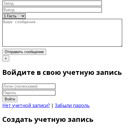
Отправить сообщение
×
Войдите в свою учетную запись
Войти
Нет учетной записи?
|
Забыли пароль
Создать учетную запись