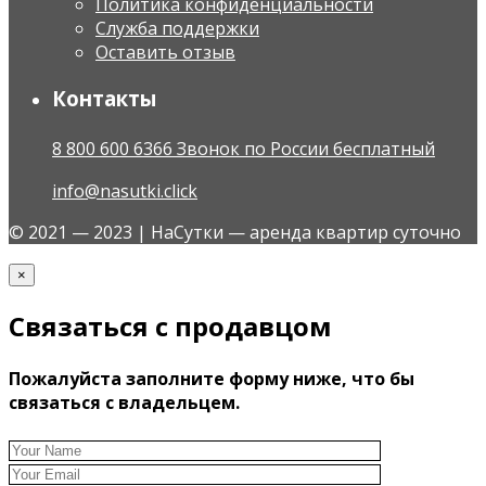
Политика конфиденциальности
Служба поддержки
Оставить отзыв
Контакты
8 800 600 6366 Звонок по России бесплатный
info@nasutki.click
© 2021 — 2023 | НаСутки — аренда квартир суточно
×
Связаться с продавцом
Пожалуйста заполните форму ниже, что бы
связаться с владельцем.