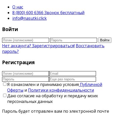
О нас
8 (800) 600 6366 Звонок бесплатный
info@nasutki.click
Войти
Войти
Нет аккаунта? Зарегистрироваться!
Восстановить
пароль?
Регистрация
Я ознакомлен и принимаю условия
Публичной
Оферты
и
Политики конфиденциальности
Даю согласие на обработку и передачу моих
персональных данных
Пароль будет отправлен вам по электронной почте