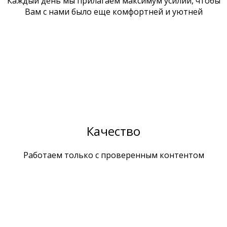
Каждый день мы прилагаем максимум усилий, чтобы
Вам с нами было еще комфортней и уютней
Качество
Работаем только с проверенным контентом