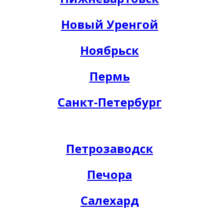
Новый Уренгой
Ноябрьск
Пермь
Санкт-Петербург
Петрозаводск
Печора
Салехард