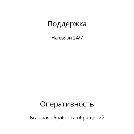
Поддержка
На связи 24/7
Оперативность
Быстрая обработка обращений