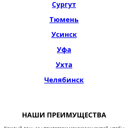
Сургут
Тюмень
Усинск
Уфа
Ухта
Челябинск
НАШИ ПРЕИМУЩЕСТВА