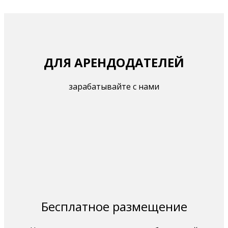
ДЛЯ АРЕНДОДАТЕЛЕЙ
зарабатывайте с нами
Бесплатное размещение