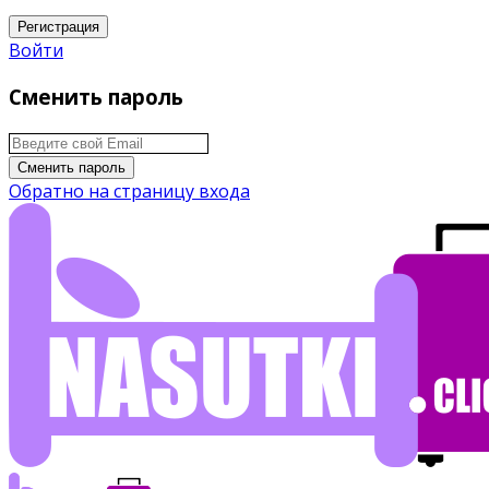
Регистрация
Войти
Сменить пароль
Сменить пароль
Обратно на страницу входа