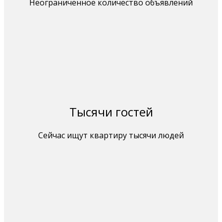
Неограниченное количество объявлений
Тысячи гостей
Сейчас ищут квартиру тысячи людей