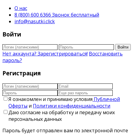
О нас
8 (800) 600 6366 Звонок бесплатный
info@nasutki.click
Войти
Войти
Нет аккаунта? Зарегистрироваться!
Восстановить
пароль?
Регистрация
Я ознакомлен и принимаю условия
Публичной
Оферты
и
Политики конфиденциальности
Даю согласие на обработку и передачу моих
персональных данных
Пароль будет отправлен вам по электронной почте