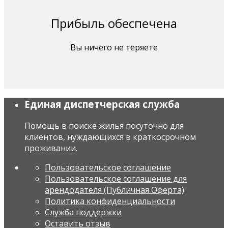
Прибыль обеспечена
Вы ничего не теряете
Единая диспетчерская служба
Помощь в поиске жилья посуточно для
клиентов, нуждающихся в краткосрочном
проживании.
Пользовательское соглашение
Пользовательское соглашение для
арендодателя (Публичная Оферта)
Политика конфиденциальности
Служба поддержки
Оставить отзыв