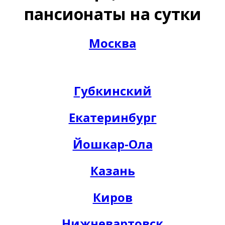
пансионаты на сутки
Москва
Губкинский
Екатеринбург
Йошкар-Ола
Казань
Киров
Нижневартовск