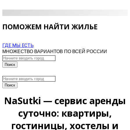
ПОМОЖЕМ НАЙТИ ЖИЛЬЕ
ГДЕ МЫ ЕСТЬ
МНОЖЕСТВО ВАРИАНТОВ ПО ВСЕЙ РОССИИ
NaSutki — сервис аренды
суточно: квартиры,
гостиницы, хостелы и