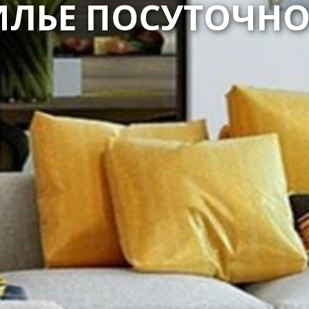
ИЛЬЕ ПОСУТОЧНО