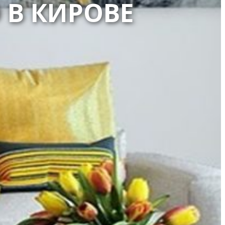
 В КИРОВЕ