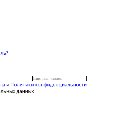
оль?
ты
и
Политики конфиденциальности
нальных данных