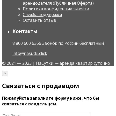
арендодателя (Публичная Оферта)
Политика конфиденциальности
Служба поддержки
Оставить отзыв
Контакты
8 800 600 6366 Звонок по России бесплатный
info@nasutki.click
© 2021 — 2023 | НаСутки — аренда квартир суточно
×
Связаться с продавцом
Пожалуйста заполните форму ниже, что бы
связаться с владельцем.