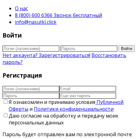
О нас
8 (800) 600 6366 Звонок бесплатный
info@nasutki.click
Войти
Войти
Нет аккаунта? Зарегистрироваться!
Восстановить
пароль?
Регистрация
Я ознакомлен и принимаю условия
Публичной
Оферты
и
Политики конфиденциальности
Даю согласие на обработку и передачу моих
персональных данных
Пароль будет отправлен вам по электронной почте