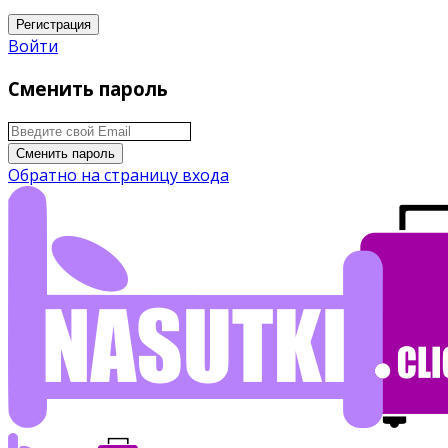
Регистрация
Войти
Сменить пароль
Сменить пароль
Обратно на страницу входа