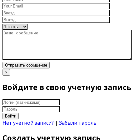
Отправить сообщение
×
Войдите в свою учетную запись
Войти
Нет учетной записи?
|
Забыли пароль
Создать учетную запись