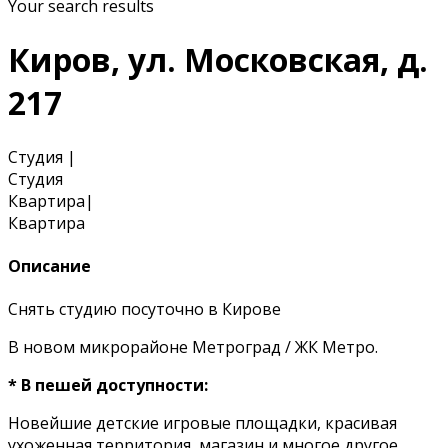
Your search results
Киров, ул. Московская, д.
217
Студия
|
Студия
Квартира
|
Квартира
Описание
Снять студию посуточно в Кирове
В новом микрорайоне Метроград / ЖК Метро.
* В пешей доступности:
Новейшие детские игровые площадки, красивая
ухоженная территория, магазин и многое другое.