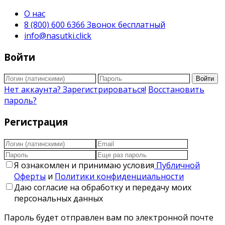
О нас
8 (800) 600 6366 Звонок бесплатный
info@nasutki.click
Войти
Войти
Нет аккаунта? Зарегистрироваться!
Восстановить
пароль?
Регистрация
Я ознакомлен и принимаю условия
Публичной
Оферты
и
Политики конфиденциальности
Даю согласие на обработку и передачу моих
персональных данных
Пароль будет отправлен вам по электронной почте