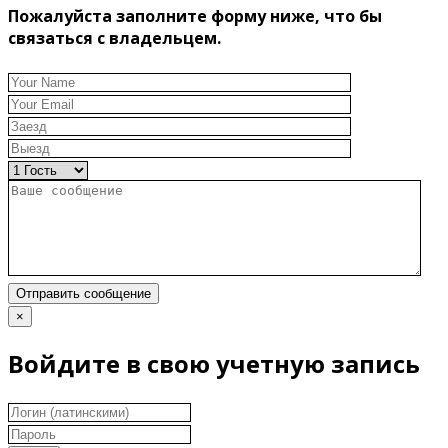
Пожалуйста заполните форму ниже, что бы
связаться с владельцем.
Отправить сообщение
×
Войдите в свою учетную запись