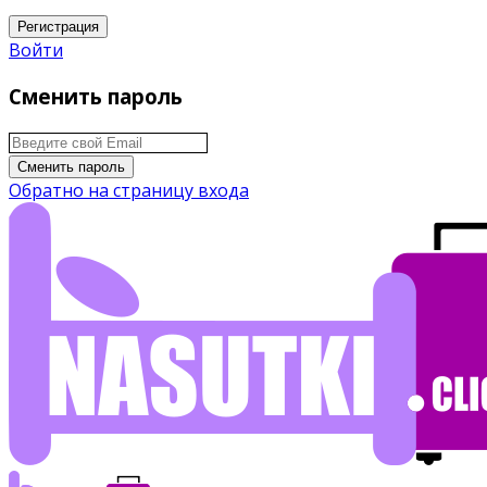
Регистрация
Войти
Сменить пароль
Сменить пароль
Обратно на страницу входа