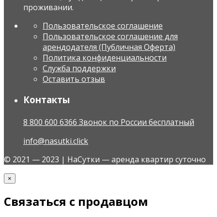
проживании.
Пользовательское соглашение
Пользовательское соглашение для
арендодателя (Публичная Оферта)
Политика конфиденциальности
Служба поддержки
Оставить отзыв
Контакты
8 800 600 6366 Звонок по России бесплатный
info@nasutki.click
© 2021 — 2023 | НаСутки — аренда квартир суточно
×
Связаться с продавцом