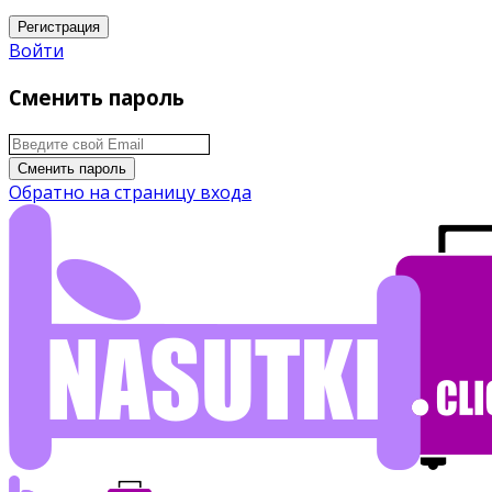
Регистрация
Войти
Сменить пароль
Сменить пароль
Обратно на страницу входа