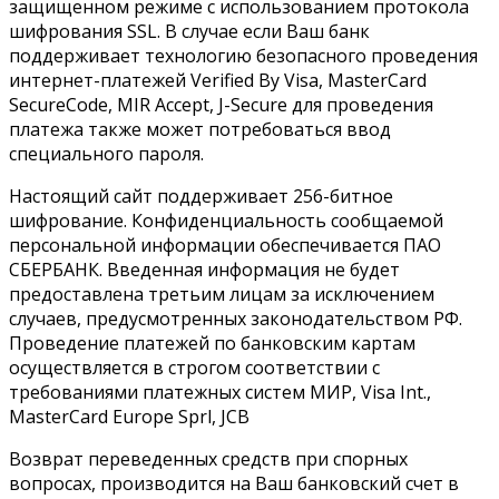
защищенном режиме с использованием протокола
шифрования SSL. В случае если Ваш банк
поддерживает технологию безопасного проведения
интернет-платежей Verified By Visa, MasterCard
SecureCode, MIR Accept, J-Secure для проведения
платежа также может потребоваться ввод
специального пароля.
Настоящий сайт поддерживает 256-битное
шифрование. Конфиденциальность сообщаемой
персональной информации обеспечивается ПАО
СБЕРБАНК. Введенная информация не будет
предоставлена третьим лицам за исключением
случаев, предусмотренных законодательством РФ.
Проведение платежей по банковским картам
осуществляется в строгом соответствии с
требованиями платежных систем МИР, Visa Int.,
MasterCard Europe Sprl, JCB
Возврат переведенных средств при спорных
вопросах, производится на Ваш банковский счет в