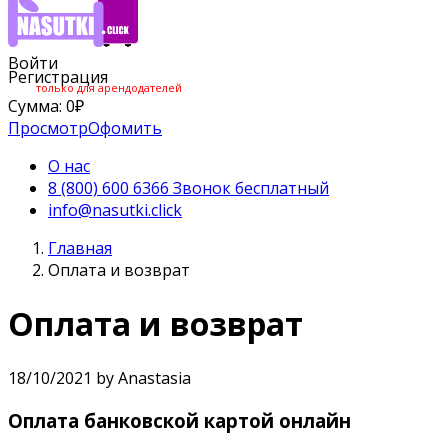
Войти
Регистрация
только для арендодателей
Сумма:
0
₽
Просмотр
Офомить
О нас
8 (800) 600 6366 Звонок бесплатный
info@nasutki.click
Главная
Оплата и возврат
Оплата и возврат
18/10/2021 by Anastasia
Оплата банковской картой онлайн