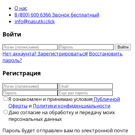
О нас
8 (800) 600 6366 Звонок бесплатный
info@nasutki.click
Войти
Войти
Нет аккаунта? Зарегистрироваться!
Восстановить
пароль?
Регистрация
Я ознакомлен и принимаю условия
Публичной
Оферты
и
Политики конфиденциальности
Даю согласие на обработку и передачу моих
персональных данных
Пароль будет отправлен вам по электронной почте