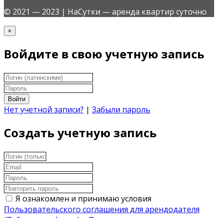
© 2021 — 2023 | НаСутки — аренда квартир суточно
×
Войдите в свою учетную запись
Войти
Нет учетной записи?
|
Забыли пароль
Создать учетную запись
Я ознакомлен и принимаю условия
Пользовательского соглашения для арендодателя