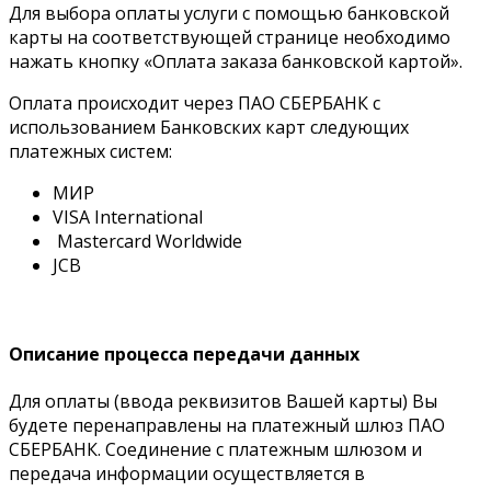
Для выбора оплаты услуги с помощью банковской
карты на соответствующей странице необходимо
нажать кнопку «Оплата заказа банковской картой».
Оплата происходит через ПАО СБЕРБАНК с
использованием Банковских карт следующих
платежных систем:
МИР
VISA International
Mastercard Worldwide
JCB
Описание процесса передачи данных
Для оплаты (ввода реквизитов Вашей карты) Вы
будете перенаправлены на платежный шлюз ПАО
СБЕРБАНК. Соединение с платежным шлюзом и
передача информации осуществляется в