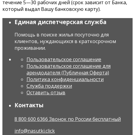
течение 5—30 рабочих дней (срок зависит от Банка,
который выдал Вашу банковскую карту).
Единая диспетчерская служба
Помощь в поиске жилья посуточно для
клиентов, нуждающихся в краткосрочном
проживании.
Пользовательское соглашение
Пользовательское соглашение для
арендодателя (Публичная Оферта)
Политика конфиденциальности
Служба поддержки
Оставить отзыв
Контакты
8 800 600 6366 Звонок по России бесплатный
info@nasutki.click