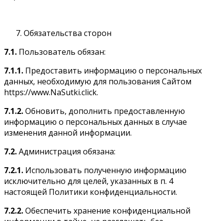
Обязательства сторон
7.1.
Пользователь обязан:
7.1.1.
Предоставить информацию о персональных
данных, необходимую для пользования Сайтом
https://www.NaSutki.click.
7.1.2.
Обновить, дополнить предоставленную
информацию о персональных данных в случае
изменения данной информации.
7.2.
Администрация обязана:
7.2.1.
Использовать полученную информацию
исключительно для целей, указанных в п. 4
настоящей Политики конфиденциальности.
7.2.2.
Обеспечить хранение конфиденциальной