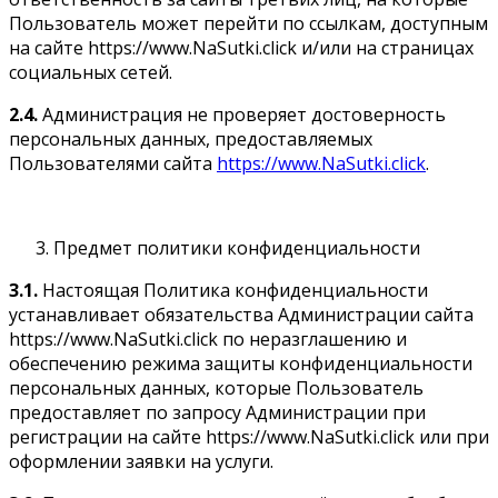
Пользователь может перейти по ссылкам, доступным
на сайте https://www.NaSutki.click и/или на страницах
социальных сетей.
2.4.
Администрация не проверяет достоверность
персональных данных, предоставляемых
Пользователями сайта
https://www.NaSutki.click
.
Предмет политики конфиденциальности
3.1.
Настоящая Политика конфиденциальности
устанавливает обязательства Администрации сайта
https://www.NaSutki.click по неразглашению и
обеспечению режима защиты конфиденциальности
персональных данных, которые Пользователь
предоставляет по запросу Администрации при
регистрации на сайте https://www.NaSutki.click или при
оформлении заявки на услуги.