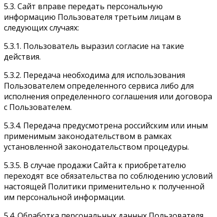
5.3. Сайт вправе передать персональную
информацию Пользователя третьим лицам в
следующих случаях:
5.3.1. Пользователь выразил согласие на такие
действия.
5.3.2. Передача необходима для использования
Пользователем определенного сервиса либо для
исполнения определенного соглашения или договора
с Пользователем.
5.3.4. Передача предусмотрена российским или иным
применимым законодательством в рамках
установленной законодательством процедуры.
5.3.5. В случае продажи Сайта к приобретателю
переходят все обязательства по соблюдению условий
настоящей Политики применительно к полученной
им персональной информации.
5.4. Обработка персональных данных Пользователя