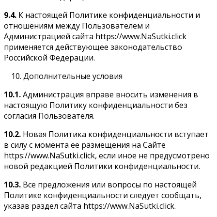
9.4.
К настоящей Политике конфиденциальности и
отношениям между Пользователем и
Администрацией сайта https://www.NaSutki.click
применяется действующее законодательство
Российской Федерации.
Дополнительные условия
10.1.
Администрация вправе вносить изменения в
настоящую Политику конфиденциальности без
согласия Пользователя.
10.2.
Новая Политика конфиденциальности вступает
в силу с момента ее размещения на Сайте
https://www.NaSutki.click, если иное не предусмотрено
новой редакцией Политики конфиденциальности.
10.3.
Все предложения или вопросы по настоящей
Политике конфиденциальности следует сообщать,
указав раздел сайта https://www.NaSutki.click.