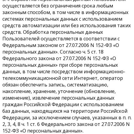
осуществляется без ограничения срока любым
законным способом, в том числе в информационных
системах персональных данных с использованием
средств автоматизации или без использования таких
средств. Обработка персональных данных
Пользователей осуществляется в соответствии с
Федеральным законом от 27.07.2006 N 152-ФЗ «О
персональных данных». Согласно ч. 5 ст. 18
Федерального закона от 27.07.2006 N 152-ФЗ «О
персональных данных» при сборе персональных
данных, в том числе посредством информационно-
телекоммуникационной сети Интернет, оператор
обязан обеспечить запись, систематизацию,
накопление, хранение, уточнение (обновление,
изменение), извлечение персональных данных
граждан Российской Федерации с использованием
баз данных, находящихся на территории Российской
Федерации, за исключением случаев, указанных в п. п.
2, 3, 4, 8 ч. 1 ст. 6 Федерального закона от 27.07.2006 N
152-ФЗ «О персональных данных».