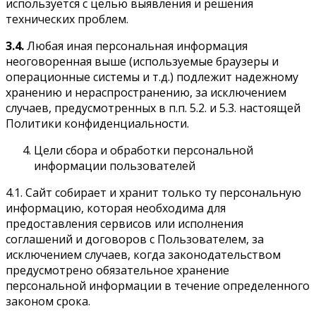
используется с целью выявления и решения
технических проблем.
3.4.
Любая иная персональная информация
неоговоренная выше (используемые браузеры и
операционные системы и т.д.) подлежит надежному
хранению и нераспространению, за исключением
случаев, предусмотренных в п.п. 5.2. и 5.3. настоящей
Политики конфиденциальности.
Цели сбора и обработки персональной
информации пользователей
4.1. Сайт собирает и хранит только ту персональную
информацию, которая необходима для
предоставления сервисов или исполнения
соглашений и договоров с Пользователем, за
исключением случаев, когда законодательством
предусмотрено обязательное хранение
персональной информации в течение определенного
законом срока.