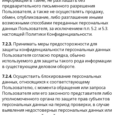
информации в тайне, не разглашать без
предварительного письменного разрешения
Пользователя, а также не осуществлять продажу,
обмен, опубликование, либо разглашение иными
возможными способами переданных персональных
данных Пользователя, за исключением п.п. 5.2. и 5.3.
настоящей Политики Конфиденциальности.
7.2.3.
Принимать меры предосторожности для
защиты конфиденциальности персональных данных
Пользователя согласно порядка, обычно
используемого для защиты такого рода информации
в существующем деловом обороте.
7.2.4.
Осуществить блокирование персональных
данных, относящихся к соответствующему
Пользователю, с момента обращения или запроса
Пользователя или его законного представителя либо
уполномоченного органа по защите прав субъектов
персональных данных на период проверки, в случае
выявления недостоверных персональных данных или