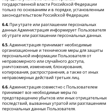
государственной власти Российской Федерации
только по основаниям и в порядке, установленным
законодательством Российской Федерации.
6.4.
При утрате или разглашении персональных
данных Администрация информирует Пользователя
об утрате или разглашении персональных данных.
6.5.
Администрация принимает необходимые
организационные и технические меры для защиты
персональной информации Пользователя от
неправомерного или случайного доступа,
уничтожения, изменения, блокирования,
копирования, распространения, а также от иных
неправомерных действий третьих лиц.
6.6.
Администрация совместно с Пользователем
принимает все необходимые меры по
предотвращению убытков или иных отрицательных
последствий, вызванных утратой или разглашением
персональных данных Пользователя.