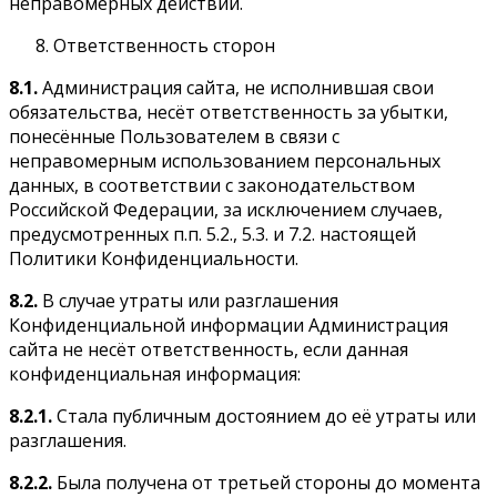
неправомерных действий.
Ответственность сторон
8.1.
Администрация сайта, не исполнившая свои
обязательства, несёт ответственность за убытки,
понесённые Пользователем в связи с
неправомерным использованием персональных
данных, в соответствии с законодательством
Российской Федерации, за исключением случаев,
предусмотренных п.п. 5.2., 5.3. и 7.2. настоящей
Политики Конфиденциальности.
8.2.
В случае утраты или разглашения
Конфиденциальной информации Администрация
сайта не несёт ответственность, если данная
конфиденциальная информация:
8.2.1.
Стала публичным достоянием до её утраты или
разглашения.
8.2.2.
Была получена от третьей стороны до момента