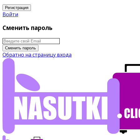
Регистрация
Войти
Сменить пароль
Сменить пароль
Обратно на страницу входа