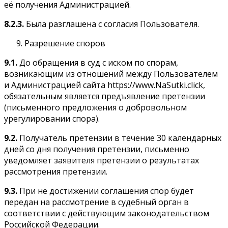
её получения Администрацией.
8.2.3.
Была разглашена с согласия Пользователя.
Разрешение споров
9.1.
До обращения в суд с иском по спорам,
возникающим из отношений между Пользователем
и Администрацией сайта https://www.NaSutki.click,
обязательным является предъявление претензии
(письменного предложения о добровольном
урегулировании спора).
9.2.
Получатель претензии в течение 30 календарных
дней со дня получения претензии, письменно
уведомляет заявителя претензии о результатах
рассмотрения претензии.
9.3.
При не достижении соглашения спор будет
передан на рассмотрение в судебный орган в
соответствии с действующим законодательством
Российской Федерации.