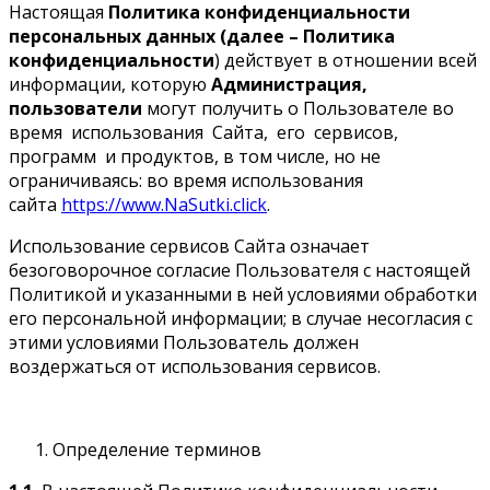
Настоящая
Политика конфиденциальности
персональных данных (далее – Политика
конфиденциальности
) действует в отношении всей
информации, которую
Администрация,
пользователи
могут получить о Пользователе во
время использования Сайта, его сервисов,
программ и продуктов, в том числе, но не
ограничиваясь: во время использования
сайта
https://www.NaSutki.click
.
Использование сервисов Сайта означает
безоговорочное согласие Пользователя с настоящей
Политикой и указанными в ней условиями обработки
его персональной информации; в случае несогласия с
этими условиями Пользователь должен
воздержаться от использования сервисов.
Определение терминов