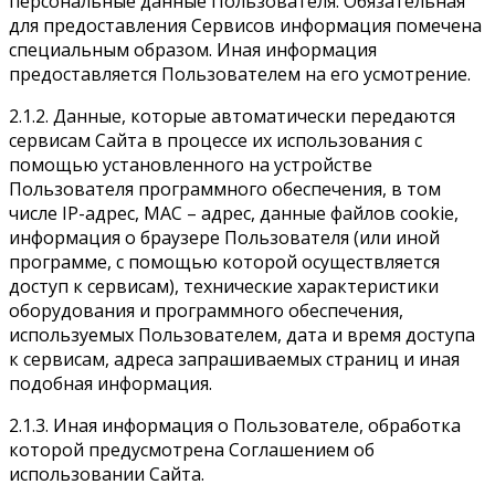
персональные данные Пользователя. Обязательная
для предоставления Сервисов информация помечена
специальным образом. Иная информация
предоставляется Пользователем на его усмотрение.
2.1.2. Данные, которые автоматически передаются
сервисам Сайта в процессе их использования с
помощью установленного на устройстве
Пользователя программного обеспечения, в том
числе IP-адрес, MАС – адрес, данные файлов cookie,
информация о браузере Пользователя (или иной
программе, с помощью которой осуществляется
доступ к сервисам), технические характеристики
оборудования и программного обеспечения,
используемых Пользователем, дата и время доступа
к сервисам, адреса запрашиваемых страниц и иная
подобная информация.
2.1.3. Иная информация о Пользователе, обработка
которой предусмотрена Соглашением об
использовании Сайта.