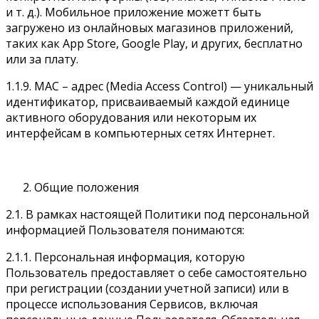
и т. д.). Мобильное приложение можетт быть
загружено из онлайновых магазинов приложений,
таких как App Store, Google Play, и других, бесплатно
или за плату.
1.1.9. MАС – адрес (Media Access Control) — уникальный
идентификатор, присваиваемый каждой единице
активного оборудования или некоторым их
интерфейсам в компьютерных сетях Интернет.
Общие положения
2.1. В рамках настоящей Политики под персональной
информацией Пользователя понимаются:
2.1.1. Персональная информация, которую
Пользователь предоставляет о себе самостоятельно
при регистрации (создании учетной записи) или в
процессе использования Сервисов, включая