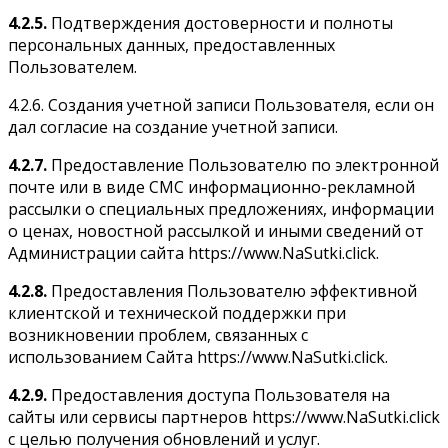
4.2.5.
Подтверждения достоверности и полноты
персональных данных, предоставленных
Пользователем.
4.2.6. Создания учетной записи Пользователя, если он
дал согласие на создание учетной записи.
4.2.7.
Предоставление Пользователю по электронной
почте или в виде СМС информационно-рекламной
рассылки о специальных предложениях, информации
о ценах, новостной рассылкой и иными сведений от
Администрации сайта https://www.NaSutki.click.
4.2.8.
Предоставления Пользователю эффективной
клиентской и технической поддержки при
возникновении проблем, связанных с
использованием Сайта https://www.NaSutki.click.
4.2.9.
Предоставления доступа Пользователя на
сайты или сервисы партнеров https://www.NaSutki.click
с целью получения обновлений и услуг.