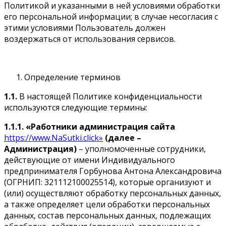
Политикой и указанными в ней условиями обработки
его персональной информации; в случае несогласия с
этими условиями Пользователь должен
воздержаться от использования сервисов.
Определение терминов
1.1.
В настоящей Политике конфиденциальности
используются следующие термины:
1.1.1.
«Работники администрация сайта
https://www.NaSutki.click»
(далее –
Администрация)
– уполномоченные сотрудники,
действующие от имени Индивидуального
предпринимателя Горбунова Антона Александровича
(ОГРНИП: 321112100025514), которые организуют и
(или) осуществляют обработку персональных данных,
а также определяет цели обработки персональных
данных, состав персональных данных, подлежащих