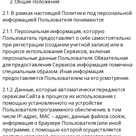
Общие положения
2.1. В рамках настоящей Политики под персональной
информацией Пользователя понимаются:
2.1.1. Персональная информация, которую
Пользователь предоставляет о себе самостоятельно
при регистрации (создании учетной записи) или в
процессе использования Сервисов, включая
персональные данные Пользователя. Обязательная
для предоставления Сервисов информация помечена
специальным образом. Иная информация
предоставляется Пользователем на его усмотрение.
2.1.2. Данные, которые автоматически передаются
сервисам Сайта в процессе их использования с
помощью установленного на устройстве
Пользователя программного обеспечения, в том
числе IP-адрес, MАС – адрес, данные файлов cookie,
информация о браузере Пользователя (или иной
программе, с помощью которой осуществляется