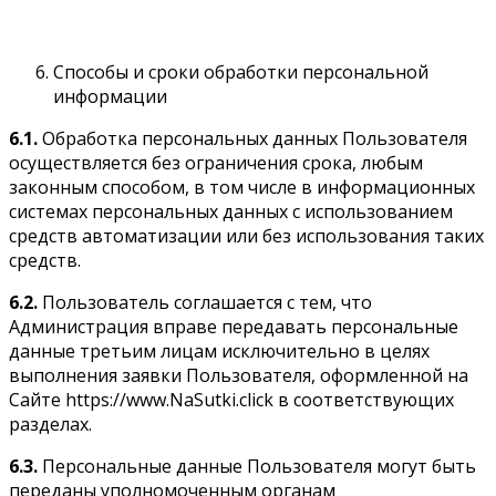
Способы и сроки обработки персональной
информации
6.1.
Обработка персональных данных Пользователя
осуществляется без ограничения срока, любым
законным способом, в том числе в информационных
системах персональных данных с использованием
средств автоматизации или без использования таких
средств.
6.2.
Пользователь соглашается с тем, что
Администрация вправе передавать персональные
данные третьим лицам исключительно в целях
выполнения заявки Пользователя, оформленной на
Сайте https://www.NaSutki.click в соответствующих
разделах.
6.3.
Персональные данные Пользователя могут быть
переданы уполномоченным органам