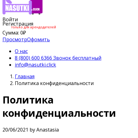
Войти
Регистрация
только для арендодателей
Сумма:
0
₽
Просмотр
Офомить
О нас
8 (800) 600 6366 Звонок бесплатный
info@nasutki.click
Главная
Политика конфиденциальности
Политика
конфиденциальности
20/06/2021 by Anastasia