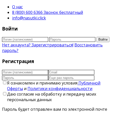
О нас
8 (800) 600 6366 Звонок бесплатный
info@nasutki.click
Войти
Войти
Нет аккаунта? Зарегистрироваться!
Восстановить
пароль?
Регистрация
Я ознакомлен и принимаю условия
Публичной
Оферты
и
Политики конфиденциальности
Даю согласие на обработку и передачу моих
персональных данных
Пароль будет отправлен вам по электронной почте