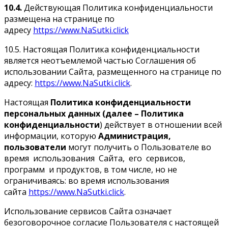
10.4.
Действующая Политика конфиденциальности
размещена на странице по
адресу
https://www.NaSutki.click
10.5. Настоящая Политика конфиденциальности
является неотъемлемой частью Соглашения об
использовании Сайта, размещенного на странице по
адресу:
https://www.NaSutki.click
.
Настоящая
Политика конфиденциальности
персональных данных (далее – Политика
конфиденциальности
) действует в отношении всей
информации, которую
Администрация,
пользователи
могут получить о Пользователе во
время использования Сайта, его сервисов,
программ и продуктов, в том числе, но не
ограничиваясь: во время использования
сайта
https://www.NaSutki.click
.
Использование сервисов Сайта означает
безоговорочное согласие Пользователя с настоящей