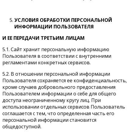
УСЛОВИЯ ОБРАБОТКИ ПЕРСОНАЛЬНОЙ
ИНФОРМАЦИИ ПОЛЬЗОВАТЕЛЯ
И ЕЕ ПЕРЕДАЧИ ТРЕТЬИМ ЛИЦАМ
5.1. Сайт хранит персональную информацию
Пользователя в соответствии с внутренними
регламентами конкретных сервисов.
5.2. В отношении персональной информации
Пользователя сохраняется ее конфиденциальность,
кроме случаев добровольного предоставления
Пользователем информации о себе для общего
доступа неограниченному кругу лиц. При
использовании отдельных сервисов Пользователь
соглашается с тем, что определенная часть его
персональной информации становится
общедоступной.