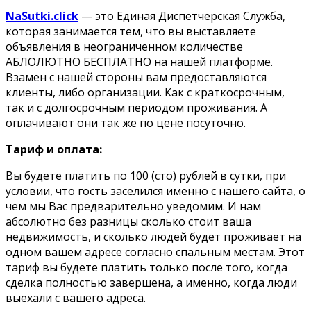
NaSutki.click
— это Единая Диспетчерская Служба,
которая занимается тем, что вы выставляете
объявления в неограниченном количестве
АБЛОЛЮТНО БЕСПЛАТНО на нашей платформе.
Взамен с нашей стороны вам предоставляются
клиенты, либо организации. Как с краткосрочным,
так и с долгосрочным периодом проживания. А
оплачивают они так же по цене посуточно.
Тариф и оплата:
Вы будете платить по 100 (сто) рублей в сутки, при
условии, что гость заселился именно с нашего сайта, о
чем мы Вас предварительно уведомим. И нам
абсолютно без разницы сколько стоит ваша
недвижимость, и сколько людей будет проживает на
одном вашем адресе согласно спальным местам. Этот
тариф вы будете платить только после того, когда
сделка полностью завершена, а именно, когда люди
выехали с вашего адреса.