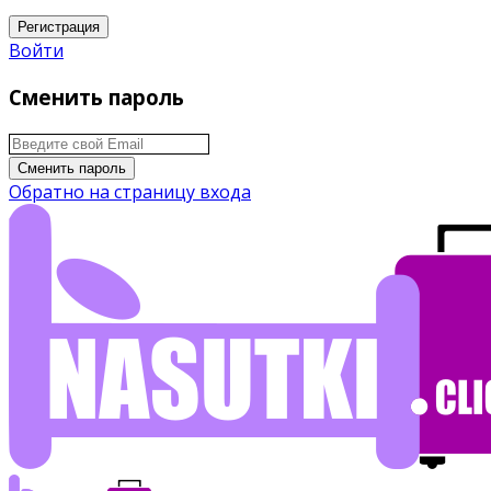
Регистрация
Войти
Сменить пароль
Сменить пароль
Обратно на страницу входа