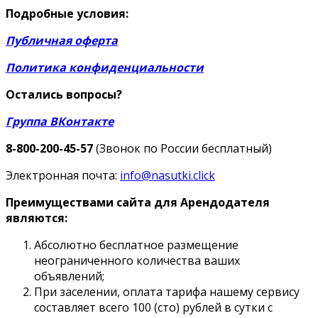
Подробные условия:
Публичная оферта
Политика конфиденциальности
Остались вопросы?
Группа ВКонтакте
8-800-200-45-57
(Звонок по России бесплатный)
Электронная почта:
info@nasutki.click
Преимуществами сайта для Арендодателя
являются:
Абсолютно бесплатное размещение
неограниченного количества ваших
объявлений;
При заселении, оплата тарифа нашему сервису
составляет всего 100 (сто) рублей в сутки с