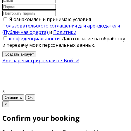
Я ознакомлен и принимаю условия
Пользовательского соглашения для арендодателя
(Публичная оферта)
и
Политики
конфиденциальности.
Даю согласие на обработку
и передачу моих персональных данных.
Создать аккаунт
Уже зарегистрировались? Войти!
x
Отменить
Ok
×
Confirm your booking