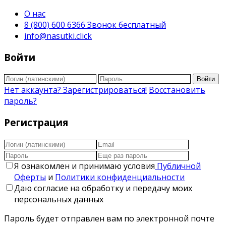
О нас
8 (800) 600 6366 Звонок бесплатный
info@nasutki.click
Войти
Войти
Нет аккаунта? Зарегистрироваться!
Восстановить
пароль?
Регистрация
Я ознакомлен и принимаю условия
Публичной
Оферты
и
Политики конфиденциальности
Даю согласие на обработку и передачу моих
персональных данных
Пароль будет отправлен вам по электронной почте