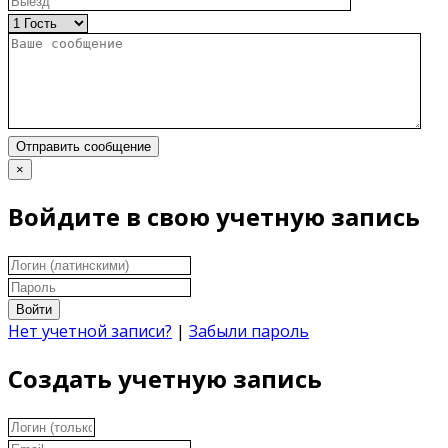
Отправить сообщение
×
Войдите в свою учетную запись
Войти
Нет учетной записи?
|
Забыли пароль
Создать учетную запись