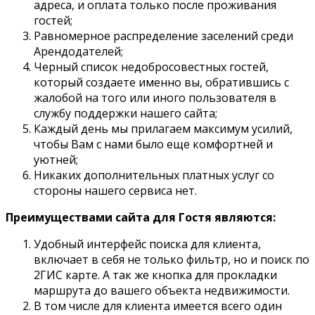
адреса, и оплата только после проживания
гостей;
Равномерное распределение заселений среди
Арендодателей;
Черный список недобросовестных гостей,
который создаете именно вы, обратившись с
жалобой на того или иного пользователя в
службу поддержки нашего сайта;
Каждый день мы прилагаем максимум усилий,
чтобы Вам с нами было еще комфортней и
уютней;
Никаких дополнительных платных услуг со
стороны нашего сервиса нет.
Преимуществами сайта для Гостя являются:
Удобный интерфейс поиска для клиента,
включает в себя не только фильтр, но и поиск по
2ГИС карте. А так же кнопка для прокладки
маршрута до вашего объекта недвижимости.
В том числе для клиента имеется всего один