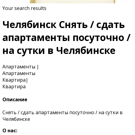
Your search results
Челябинск Снять / сдать
апартаменты посуточно /
на сутки в Челябинске
Апартаменты
|
Апартаменты
Квартира
|
Квартира
Описание
Снять / сдать апартаменты посуточно / на сутки в
Челябинске
О нас: