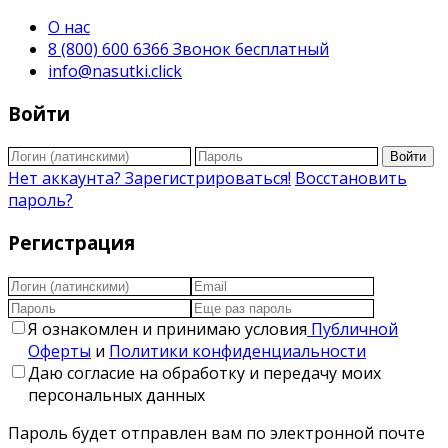
О нас
8 (800) 600 6366 Звонок бесплатный
info@nasutki.click
Войти
Войти
Нет аккаунта? Зарегистрироваться!
Восстановить
пароль?
Регистрация
Я ознакомлен и принимаю условия
Публичной
Оферты
и
Политики конфиденциальности
Даю согласие на обработку и передачу моих
персональных данных
Пароль будет отправлен вам по электронной почте