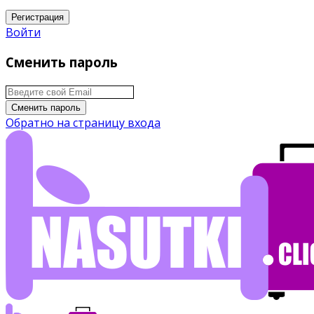
Регистрация
Войти
Сменить пароль
Сменить пароль
Обратно на страницу входа