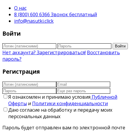
О нас
8 (800) 600 6366 Звонок бесплатный
info@nasutki.click
Войти
Войти
Нет аккаунта? Зарегистрироваться!
Восстановить
пароль?
Регистрация
Я ознакомлен и принимаю условия
Публичной
Оферты
и
Политики конфиденциальности
Даю согласие на обработку и передачу моих
персональных данных
Пароль будет отправлен вам по электронной почте