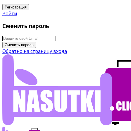
Регистрация
Войти
Сменить пароль
Сменить пароль
Обратно на страницу входа