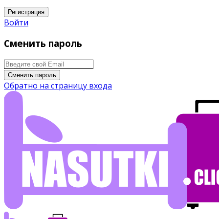
Регистрация
Войти
Сменить пароль
Сменить пароль
Обратно на страницу входа