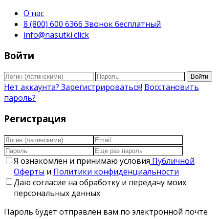
О нас
8 (800) 600 6366 Звонок бесплатный
info@nasutki.click
Войти
Войти
Нет аккаунта? Зарегистрироваться!
Восстановить
пароль?
Регистрация
Я ознакомлен и принимаю условия
Публичной
Оферты
и
Политики конфиденциальности
Даю согласие на обработку и передачу моих
персональных данных
Пароль будет отправлен вам по электронной почте