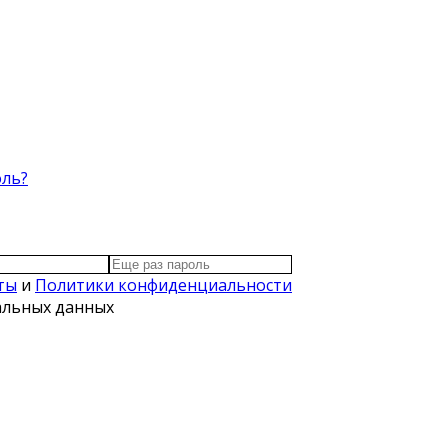
оль?
ты
и
Политики конфиденциальности
нальных данных