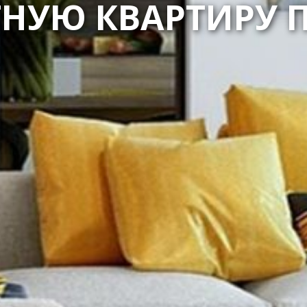
ТНУЮ КВАРТИРУ 