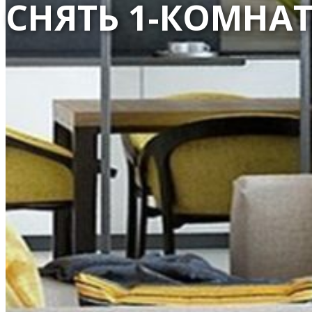
СНЯТЬ 1-КОМНА