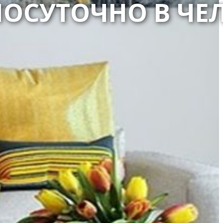
ПОСУТОЧНО В ЧЕ