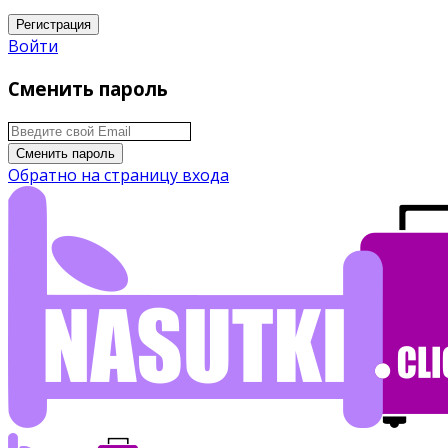
Регистрация
Войти
Сменить пароль
Сменить пароль
Обратно на страницу входа