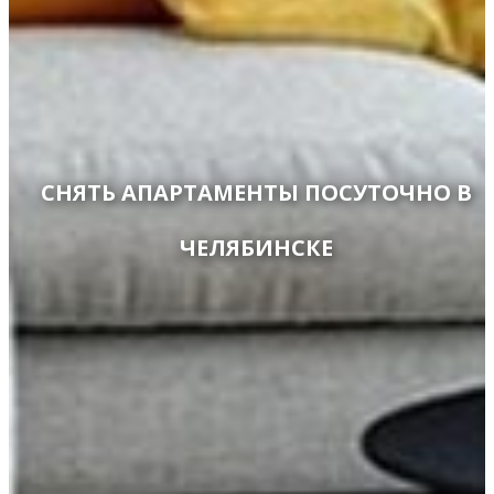
СНЯТЬ АПАРТАМЕНТЫ ПОСУТОЧНО В
ЧЕЛЯБИНСКЕ