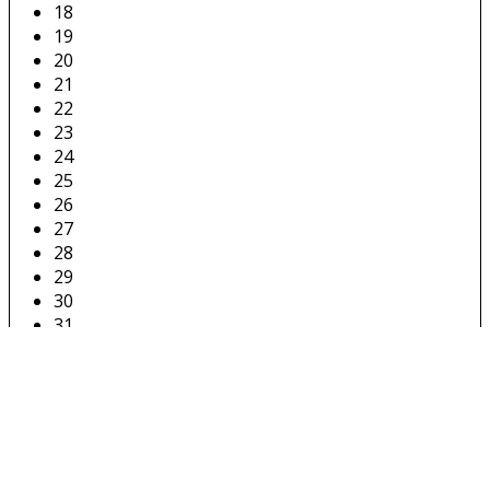
18
19
20
21
22
23
24
25
26
27
28
29
30
31
32
33
34
35
36
37