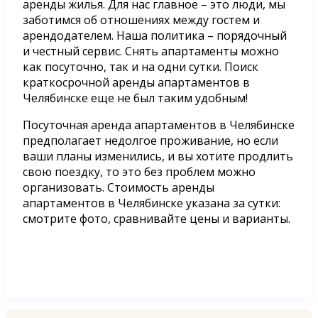
аренды жилья. Для нас главное – это люди, мы
заботимся об отношениях между гостем и
арендодателем. Наша политика – порядочный
и честный сервис. Снять апартаменты можно
как посуточно, так и на одни сутки. Поиск
краткосрочной аренды апартаментов в
Челябинске еще не был таким удобным!
Посуточная аренда апартаментов в Челябинске
предполагает недолгое проживание, но если
ваши планы изменились, и вы хотите продлить
свою поездку, то это без проблем можно
организовать. Стоимость аренды
апартаментов в Челябинске указана за сутки:
смотрите фото, сравнивайте цены и варианты.