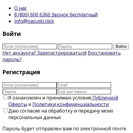
О нас
8 (800) 600 6366 Звонок бесплатный
info@nasutki.click
Войти
Войти
Нет аккаунта? Зарегистрироваться!
Восстановить
пароль?
Регистрация
Я ознакомлен и принимаю условия
Публичной
Оферты
и
Политики конфиденциальности
Даю согласие на обработку и передачу моих
персональных данных
Пароль будет отправлен вам по электронной почте