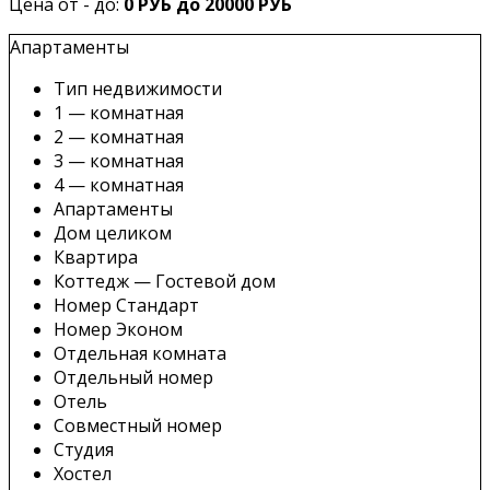
Цена от - до:
0 РУБ до 20000 РУБ
Апартаменты
Тип недвижимости
1 — комнатная
2 — комнатная
3 — комнатная
4 — комнатная
Апартаменты
Дом целиком
Квартира
Коттедж — Гостевой дом
Номер Стандарт
Номер Эконом
Отдельная комната
Отдельный номер
Отель
Совместный номер
Студия
Хостел