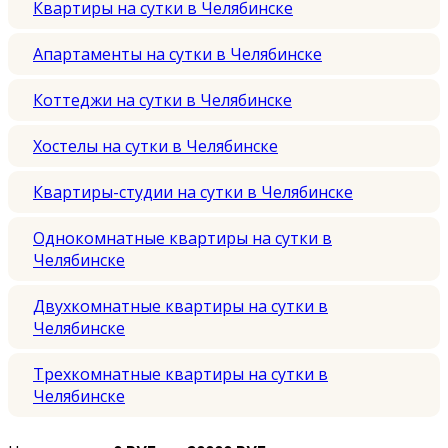
Квартиры на сутки в Челябинске
Апартаменты на сутки в Челябинске
Коттеджи на сутки в Челябинске
Хостелы на сутки в Челябинске
Квартиры-студии на сутки в Челябинске
Однокомнатные квартиры на сутки в
Челябинске
Двухкомнатные квартиры на сутки в
Челябинске
Трехкомнатные квартиры на сутки в
Челябинске