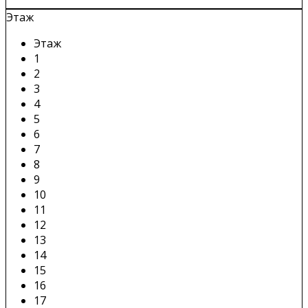
Этаж
Этаж
1
2
3
4
5
6
7
8
9
10
11
12
13
14
15
16
17