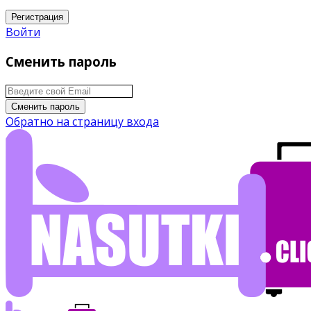
Регистрация
Войти
Сменить пароль
Сменить пароль
Обратно на страницу входа