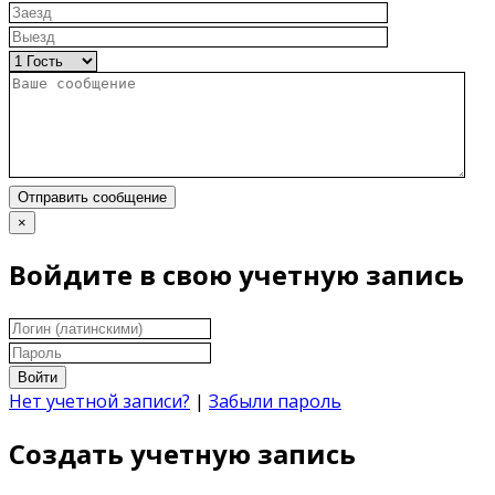
Отправить сообщение
×
Войдите в свою учетную запись
Войти
Нет учетной записи?
|
Забыли пароль
Создать учетную запись