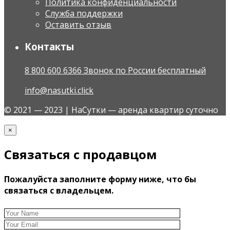
Политика конфиденциальности
Служба поддержки
Оставить отзыв
Контакты
8 800 600 6366 Звонок по России бесплатный
info@nasutki.click
© 2021 — 2023 | НаСутки — аренда квартир суточно
×
Связаться с продавцом
Пожалуйста заполните форму ниже, что бы
связаться с владельцем.