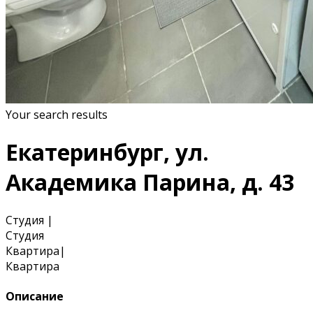
Your search results
Екатеринбург, ул.
Академика Парина, д. 43
Студия
|
Студия
Квартира
|
Квартира
Описание