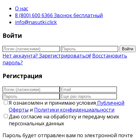
О нас
8 (800) 600 6366 Звонок бесплатный
info@nasutki.click
Войти
Войти
Нет аккаунта? Зарегистрироваться!
Восстановить
пароль?
Регистрация
Я ознакомлен и принимаю условия
Публичной
Оферты
и
Политики конфиденциальности
Даю согласие на обработку и передачу моих
персональных данных
Пароль будет отправлен вам по электронной почте