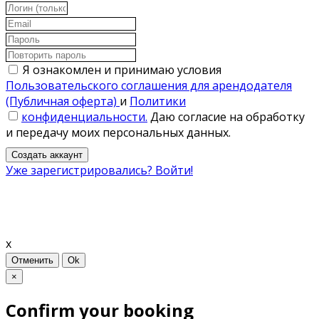
Я ознакомлен и принимаю условия
Пользовательского соглашения для арендодателя
(Публичная оферта)
и
Политики
конфиденциальности.
Даю согласие на обработку
и передачу моих персональных данных.
Создать аккаунт
Уже зарегистрировались? Войти!
x
Отменить
Ok
×
Confirm your booking