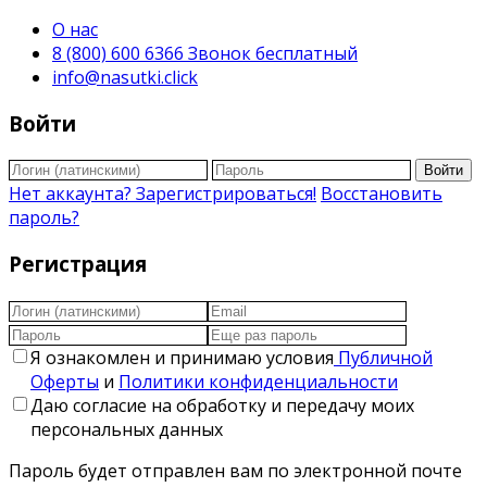
О нас
8 (800) 600 6366 Звонок бесплатный
info@nasutki.click
Войти
Войти
Нет аккаунта? Зарегистрироваться!
Восстановить
пароль?
Регистрация
Я ознакомлен и принимаю условия
Публичной
Оферты
и
Политики конфиденциальности
Даю согласие на обработку и передачу моих
персональных данных
Пароль будет отправлен вам по электронной почте