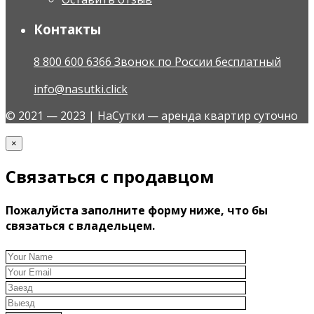
Контакты
8 800 600 6366 Звонок по России бесплатный
info@nasutki.click
© 2021 — 2023 | НаСутки — аренда квартир суточно
×
Связаться с продавцом
Пожалуйста заполните форму ниже, что бы
связаться с владельцем.