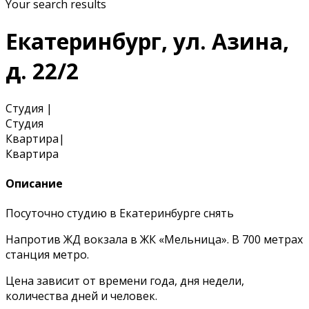
Your search results
Екатеринбург, ул. Азина,
д. 22/2
Студия
|
Студия
Квартира
|
Квартира
Описание
Посуточно студию в Екатеринбурге снять
Напротив ЖД вокзала в ЖК «Мельница». В 700 метрах
станция метро.
Цена зависит от времени года, дня недели,
количества дней и человек.