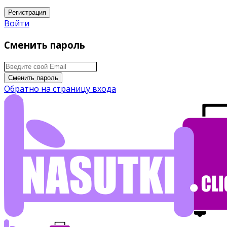
Регистрация
Войти
Сменить пароль
Сменить пароль
Обратно на страницу входа