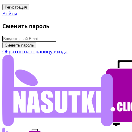
Регистрация
Войти
Сменить пароль
Сменить пароль
Обратно на страницу входа