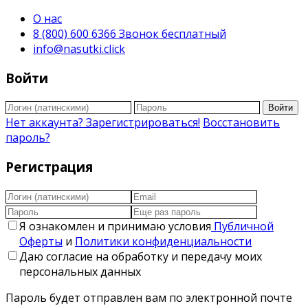
О нас
8 (800) 600 6366 Звонок бесплатный
info@nasutki.click
Войти
Войти
Нет аккаунта? Зарегистрироваться!
Восстановить
пароль?
Регистрация
Я ознакомлен и принимаю условия
Публичной
Оферты
и
Политики конфиденциальности
Даю согласие на обработку и передачу моих
персональных данных
Пароль будет отправлен вам по электронной почте