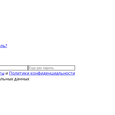
оль?
ты
и
Политики конфиденциальности
нальных данных